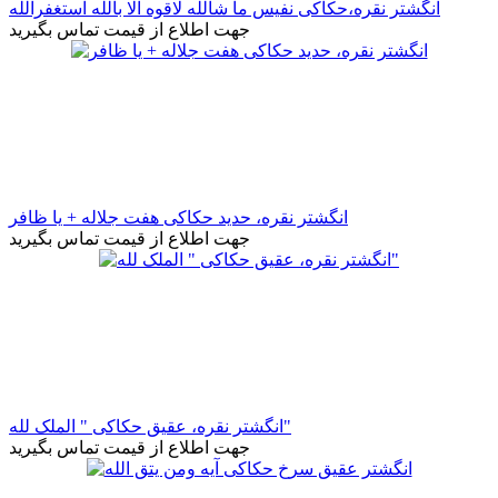
انگشتر نقره،حکاکی نفیس ما شالله لاقوه الا بالله استغفرالله
جهت اطلاع از قیمت تماس بگیرید
انگشتر نقره، حدید حکاکی هفت جلاله + یا ظافر
جهت اطلاع از قیمت تماس بگیرید
انگشتر نقره، عقیق حکاکی " الملک لله"
جهت اطلاع از قیمت تماس بگیرید