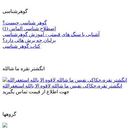
گوهرشناسی
گوهر شناسی چیست؟
اصطلاح شناسی الماس (1)
آشنایی با سنگ های قیمتی - آموزش گوهرشناسی
برلیان چه برش هائی دارد؟
کتاب گوهر شناسی
انگشتر نقره ما شالله
انگشتر نقره،حکاکی نفیس ما شالله لاقوه الا بالله استغفرالله
جهت اطلاع از قیمت تماس بگیرید
گروهها