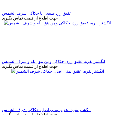
عقیق زرد طبیعی با حکاکی شرف الشمس
جهت اطلاع از قیمت تماس بگیرید
انگشتر نقره، عقیق زرد، حکاکی ومن یتق الله و شرف الشمس
جهت اطلاع از قیمت تماس بگیرید
انگشتر نقره، عقیق یمنی اصل، حکاکی شرف الشمس
جهت اطلاع از قیمت تماس بگیرید