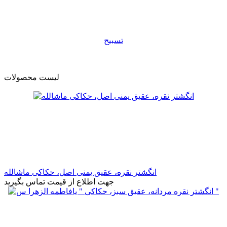
تسبیح
لیست محصولات
انگشتر نقره، عقیق یمنی اصل، حکاکی ماشالله
جهت اطلاع از قیمت تماس بگیرید