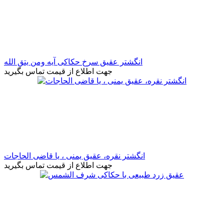
انگشتر عقیق سرخ حکاکی آیه ومن یتق الله
جهت اطلاع از قیمت تماس بگیرید
انگشتر نقره، عقیق یمنی ، یا قاضی الحاجات
جهت اطلاع از قیمت تماس بگیرید