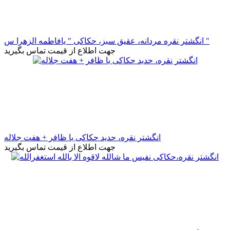
انگشتر نقره مردانه، عقیق سبز، حکاکی " یافاطمه الزهرا س "
جهت اطلاع از قیمت تماس بگیرید
انگشتر نقره، حدید حکاکی یا ظافر + هفت جلاله
جهت اطلاع از قیمت تماس بگیرید