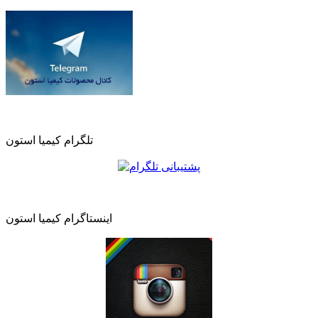
تلگرام کیمیا استون
اینستاگرام کیمیا استون