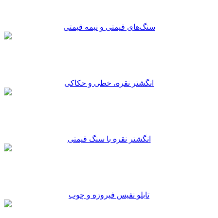
سنگ‌های قیمتی و نیمه قیمتی
انگشتر نقره، خطی و حکاکی
انگشتر نقره با سنگ قیمتی
تابلو نفیس فیروزه و چوب