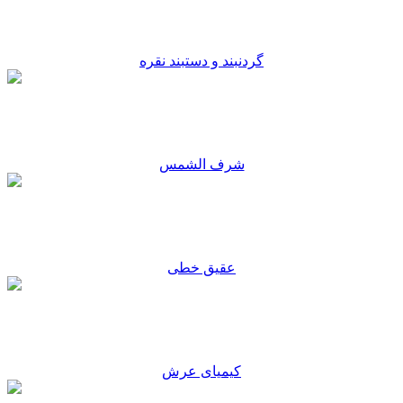
گردنبند و دستبند نقره
شرف الشمس
عقیق خطی
کیمیای عرش