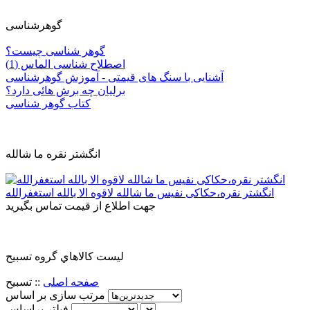
گوهرشناسی
گوهر شناسی چیست؟
اصطلاح شناسی الماس (1)
آشنایی با سنگ های قیمتی - آموزش گوهرشناسی
برلیان چه برش هائی دارد؟
کتاب گوهر شناسی
انگشتر نقره ما شالله
انگشتر نقره،حکاکی نفیس ما شالله لاقوه الا بالله استغفرالله
جهت اطلاع از قیمت تماس بگیرید
ليست کالاهاي گروه تسبیح
صفحه اصلی
::
تسبیح
مرتب سازی بر اساس
فیلتر براساس