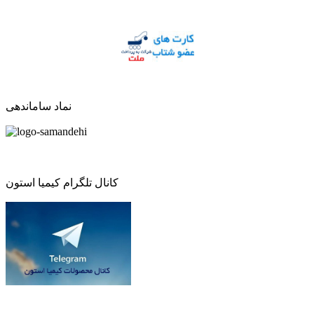
نماد ساماندهی
کانال تلگرام کیمیا استون