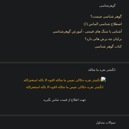
گوهرشناسی
گوهر شناسی چیست؟
اصطلاح شناسی الماس (1)
آشنایی با سنگ های قیمتی - آموزش گوهرشناسی
برلیان چه برش هائی دارد؟
کتاب گوهر شناسی
انگشتر نقره ما شالله
انگشتر نقره،حکاکی نفیس ما شالله لاقوه الا بالله استغفرالله
جهت اطلاع از قیمت تماس بگیرید
سوالات متداول