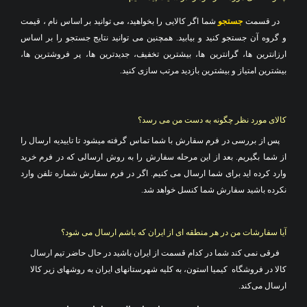
در قسمت
جستجو
شما اگر کالایی را بخواهید، می توانید بر اساس نام ، قیمت
و گروه آن جستجو کنید و بیابید. همچنین می توانید نتایج جستجو را بر اساس
ارزانترین ها، گرانترین ها، بیشترین تخفیف، جدیدترین ها، پر فروشترین ها،
بیشترین امتیاز و بیشترین بازدید مرتب سازی کنید.
کالای مورد نظر چگونه به دست من می رسد؟
پس از بررسی در فرم سفارش با شما تماس گرفته میشود تا تاییدیه ارسال را
از شما بگیریم. بعد از این مرحله سفارش را به روش ارسالی که در فرم خرید
وارد کرده اید برای شما ارسال می کنیم. اگر در فرم سفارش شماره تلفن وارد
نکرده باشید سفارش شما کنسل خواهد شد
.
آیا سفارشات من در هر منطقه ای از ایران که باشم ارسال می شود؟
فرقی نمی کند شما در کدام قسمت از ایران باشید در حال حاضر تیم ارسال
کالا در فروشگاه
کیمیا استون، به کلیه شهرستانهای ایران به روشهای زیر کالا
ارسال می‌کند
.