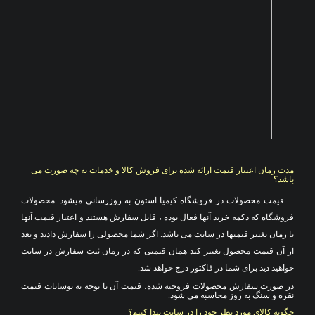
مدت زمان اعتبار قیمت ارائه شده برای فروش کالا و خدمات به چه صورت می
باشد؟
قیمت محصولات در فروشگاه کیمیا استون به روزرسانی میشود. محصولات
فروشگاه که دکمه خرید آنها فعال بوده ، قابل سفارش هستند و اعتبار قیمت آنها
تا زمان تغییر قیمتها در سایت می باشد. اگر شما محصولی را سفارش دادید و بعد
از آن قیمت محصول تغییر کند همان قیمتی که در زمان ثبت سفارش در سایت
خواهید دید برای شما در فاکتور درج خواهد شد
.
در صورت سفارش محصولات فروخته شده، قیمت آن با توجه به نوسانات قیمت
نقره و سنگ به روز محاسبه می شود.
چگونه کالای مورد نظر خود را در سایت پیدا کنیم؟