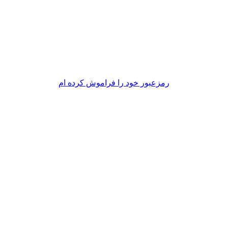
رمزعبور خود را فراموش کرده ام