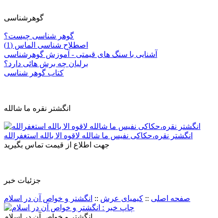
گوهرشناسی
گوهر شناسی چیست؟
اصطلاح شناسی الماس (1)
آشنایی با سنگ های قیمتی - آموزش گوهرشناسی
برلیان چه برش هائی دارد؟
کتاب گوهر شناسی
انگشتر نقره ما شالله
انگشتر نقره،حکاکی نفیس ما شالله لاقوه الا بالله استغفرالله
جهت اطلاع از قیمت تماس بگیرید
جزئيات خبر
صفحه اصلی
::
کیمیای عرش
::
انگشتر و خواص آن در اسلام
انگشتر و خواص آن در اسلام