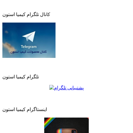
کانال تلگرام کیمیا استون
تلگرام کیمیا استون
اینستاگرام کیمیا استون