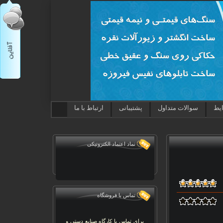
ایط
سوالات متداول
پشتیبانی
ارتباط با ما
نماد اعتماد الکترونیکی
تماس با فروشگاه
برای تماس با کارگاه صنایع دستی و