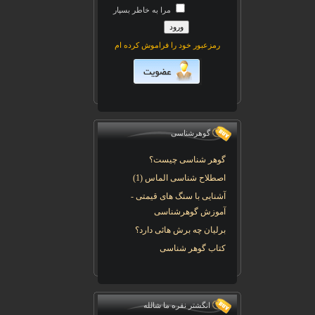
مرا به خاطر بسپار
رمزعبور خود را فراموش کرده ام
گوهرشناسی
گوهر شناسی چیست؟
اصطلاح شناسی الماس (1)
آشنایی با سنگ های قیمتی -
آموزش گوهرشناسی
برلیان چه برش هائی دارد؟
کتاب گوهر شناسی
انگشتر نقره ما شالله