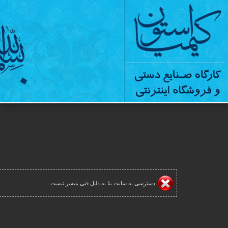
دسترسی به سایت بنا به دلیل فنی میسر نیست.