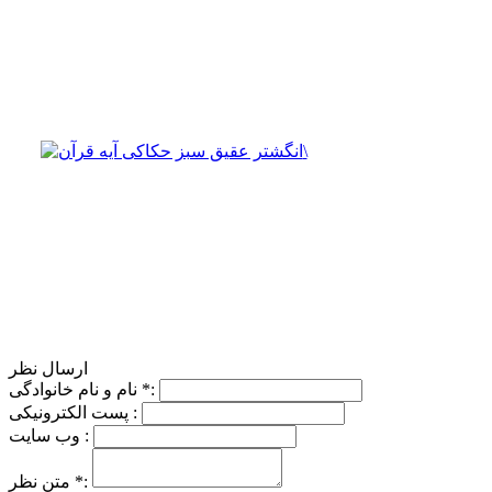
ارسال نظر
:
*
نام و نام خانوادگی
پست الکترونیکی :
وب سایت :
:
*
متن نظر