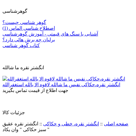
گوهرشناسی
گوهر شناسی چیست؟
اصطلاح شناسی الماس (1)
آشنایی با سنگ های قیمتی - آموزش گوهرشناسی
برلیان چه برش هائی دارد؟
کتاب گوهر شناسی
انگشتر نقره ما شالله
انگشتر نقره،حکاکی نفیس ما شالله لاقوه الا بالله استغفرالله
جهت اطلاع از قیمت تماس بگیرید
جزئيات کالا
صفحه اصلی
::
انگشتر نقره، خطی و حکاکی
::
انگشتر نقره عقیق
سبز حکاکی " وان یکاد "