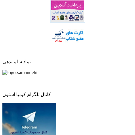
نماد ساماندهی
کانال تلگرام کیمیا استون