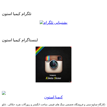
تلگرام کیمیا استون
اینستاگرام کیمیا استون
كيميا استون
(کارگاه صنایع دستی و
فروشگاه تخصصی سنگ های قیمتی ،ساخت انگشتر و زیورآلات نقره، حکاکی ، تابلو