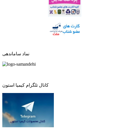
نماد ساماندهی
کانال تلگرام کیمیا استون