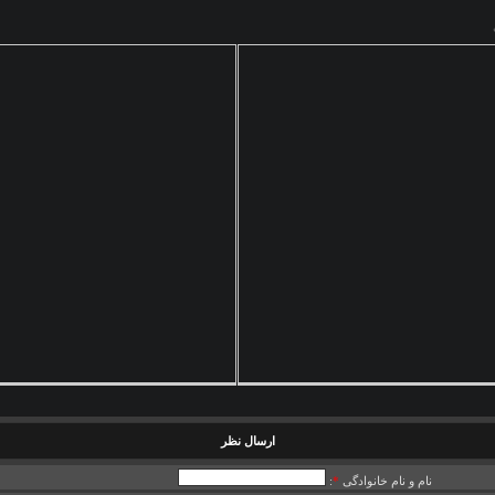
ارسال نظر
نام و نام خانوادگی
*
: