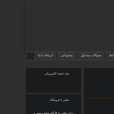
ایط
سوالات متداول
پشتیبانی
ارتباط با ما
نماد اعتماد الکترونیکی
تماس با فروشگاه
برای تماس با کارگاه صنایع دستی و