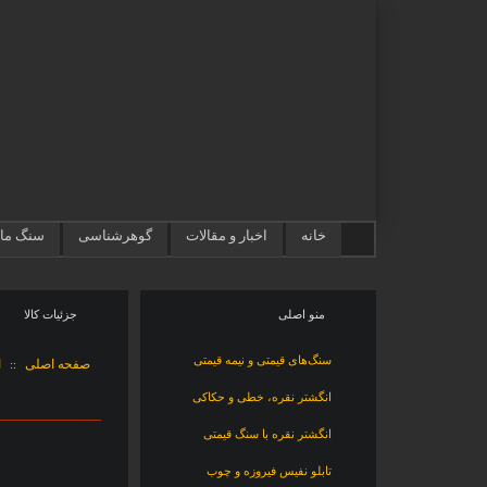
خانه
اخبار و مقالات
گوهرشناسی
سنگ ماه
منو اصلی
جزئيات کالا
سنگ‌های قیمتی و نیمه قیمتی
صفحه اصلی
ا
::
انگشتر نقره، خطی و حکاکی
انگشتر نقره با سنگ قیمتی
تابلو نفیس فیروزه و چوب