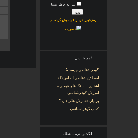
مرا به خاطر بسپار
رمزعبور خود را فراموش کرده ام
گوهرشناسی
گوهر شناسی چیست؟
اصطلاح شناسی الماس (1)
آشنایی با سنگ های قیمتی -
آموزش گوهرشناسی
برلیان چه برش هائی دارد؟
کتاب گوهر شناسی
انگشتر نقره ما شالله