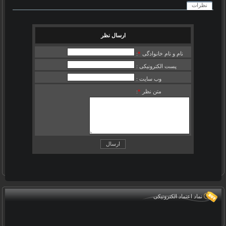
نظرات
ارسال نظر
نام و نام خانوادگی
*
:
پست الکترونیکی :
وب سایت :
متن نظر
*
:
نماد اعتماد الکترونیکی