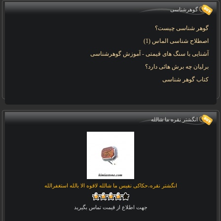
گوهرشناسی
گوهر شناسی چیست؟
اصطلاح شناسی الماس (1)
آشنایی با سنگ های قیمتی - آموزش گوهرشناسی
برلیان چه برش هائی دارد؟
کتاب گوهر شناسی
انگشتر نقره ما شالله
انگشتر نقره،حکاکی نفیس ما شالله لاقوه الا بالله استغفرالله
جهت اطلاع از قیمت تماس بگیرید