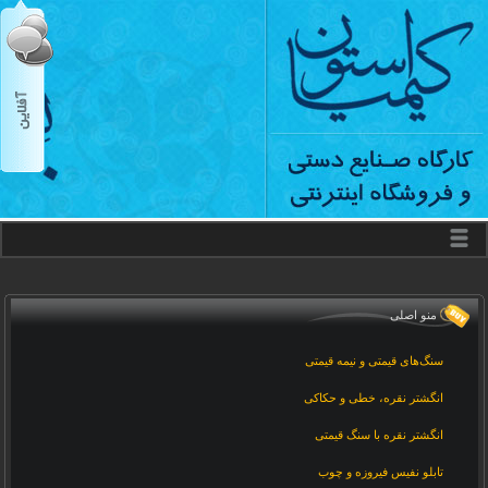
منو اصلی
سنگ‌های قیمتی و نیمه قیمتی
انگشتر نقره، خطی و حکاکی
انگشتر نقره با سنگ قیمتی
تابلو نفیس فیروزه و چوب