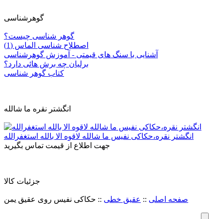
گوهرشناسی
گوهر شناسی چیست؟
اصطلاح شناسی الماس (1)
آشنایی با سنگ های قیمتی - آموزش گوهرشناسی
برلیان چه برش هائی دارد؟
کتاب گوهر شناسی
انگشتر نقره ما شالله
انگشتر نقره،حکاکی نفیس ما شالله لاقوه الا بالله استغفرالله
جهت اطلاع از قیمت تماس بگیرید
جزئيات کالا
صفحه اصلی
::
عقیق خطی
::
حکاکی نفیس روی عقیق یمن