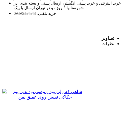
خرید اینترنتی و خرید پستی انگشتر، ارسال پستی و بسته بندی در
شهرستانها 2 روزه و در تهران ارسال با پیک.
خرید تلفنی: 09396354548
تصاوير
نظرات