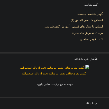
گوهرشناسی
گوهر شناسی چیست؟
اصطلاح شناسی الماس (1)
آشنایی با سنگ های قیمتی - آموزش گوهرشناسی
برلیان چه برش هائی دارد؟
کتاب گوهر شناسی
انگشتر نقره ما شالله
انگشتر نقره،حکاکی نفیس ما شالله لاقوه الا بالله استغفرالله
جهت اطلاع از قیمت تماس بگیرید
جزئيات کالا