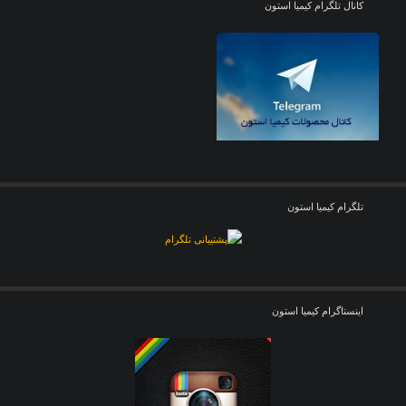
کانال تلگرام کیمیا استون
تلگرام کیمیا استون
اینستاگرام کیمیا استون