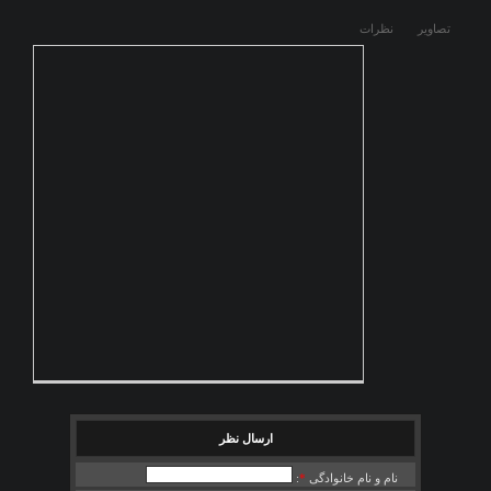
تصاوير
نظرات
ارسال نظر
نام و نام خانوادگی
*
: