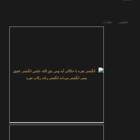
تصاوير
نظرات