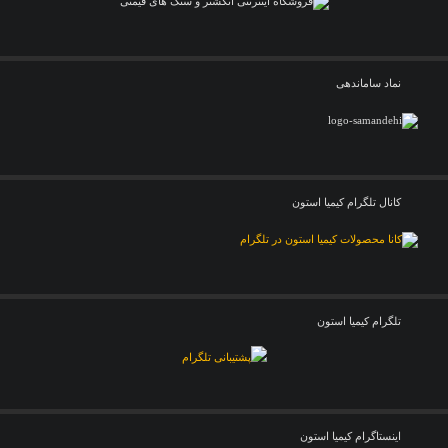
نماد ساماندهی
کانال تلگرام کیمیا استون
تلگرام کیمیا استون
اینستاگرام کیمیا استون