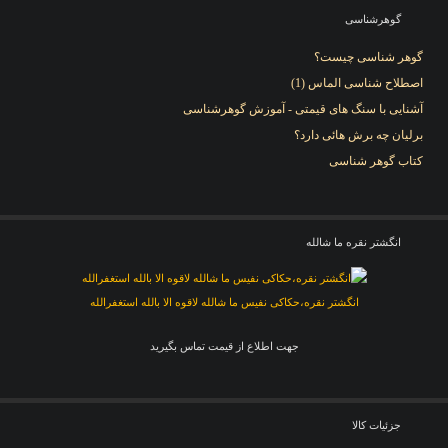
گوهرشناسی
گوهر شناسی چیست؟
اصطلاح شناسی الماس (1)
آشنایی با سنگ های قیمتی - آموزش گوهرشناسی
برلیان چه برش هائی دارد؟
کتاب گوهر شناسی
انگشتر نقره ما شالله
انگشتر نقره،حکاکی نفیس ما شالله لاقوه الا بالله استغفرالله
جهت اطلاع از قیمت تماس بگیرید
جزئيات کالا