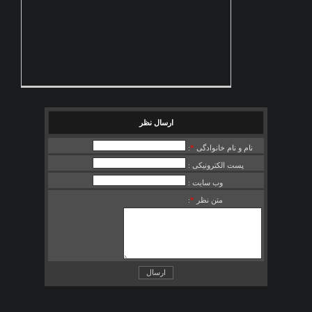
ارسال نظر
نام و نام خانوادگی
*
:
پست الکترونیکی :
وب سایت :
متن نظر
*
: