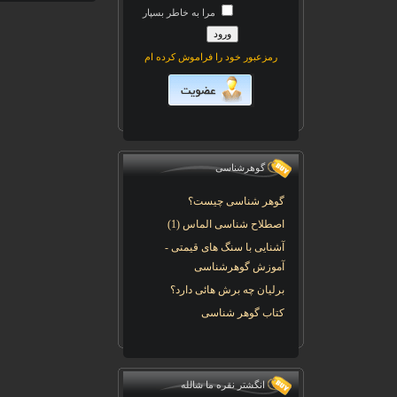
مرا به خاطر بسپار
رمزعبور خود را فراموش کرده ام
گوهرشناسی
گوهر شناسی چیست؟
اصطلاح شناسی الماس (1)
آشنایی با سنگ های قیمتی -
آموزش گوهرشناسی
برلیان چه برش هائی دارد؟
کتاب گوهر شناسی
انگشتر نقره ما شالله