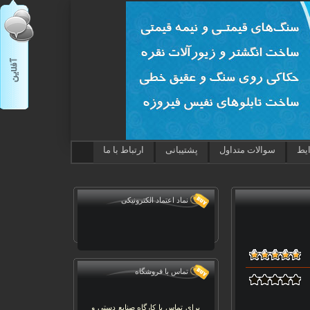
ایط
سوالات متداول
پشتیبانی
ارتباط با ما
نماد اعتماد الکترونیکی
تماس با فروشگاه
برای تماس با کارگاه صنایع دستی و