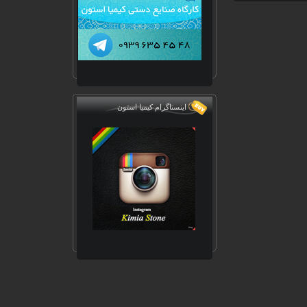
اینستاگرام کیمیا استون