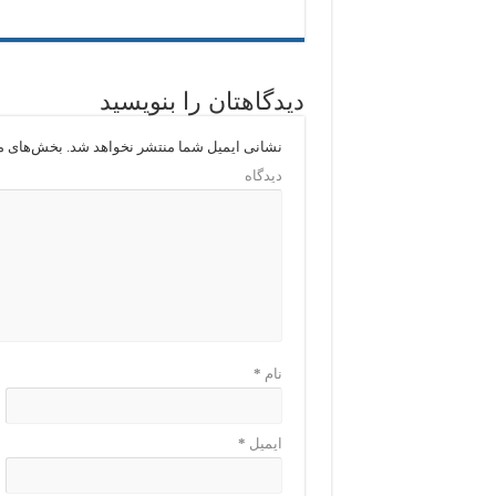
دیدگاهتان را بنویسید
نشانی ایمیل شما منتشر نخواهد شد.
بخش‌های مو
دیدگاه
نام
*
ایمیل
*