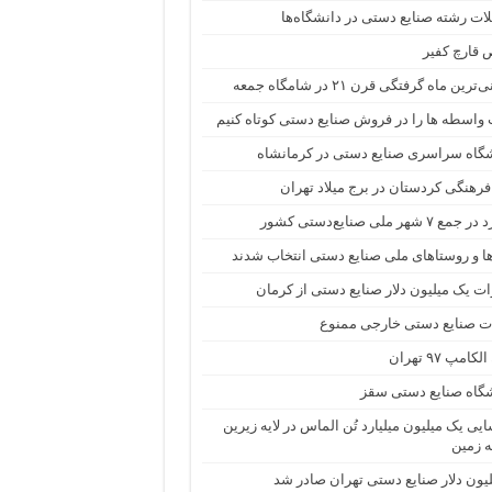
ت رشته صنایع دستی در دانشگاه‌ها
قارچ کفیر
رین ماه گرفتگی قرن ۲۱ در شامگاه جمعه
اسطه ها را در فروش صنایع دستی کوتاه کنیم
گاه سراسری صنایع دستی در کرمانشاه
هنگی کردستان در برج میلاد تهران
 ۷ شهر ملی صنایع‌دستی کشور
ا و روستا‌های ملی صنایع‌ دستی انتخاب شدند
ت یک میلیون دلار صنایع دستی از کرمان
ت صنایع دستی خارجی ممنوع
امپ ۹۷ تهران
گاه صنایع دستی سقز
یی یک میلیون میلیارد تُن الماس در لایه زیرین
 زمین