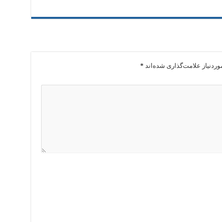
ردنیاز علامت‌گذاری شده‌اند
*