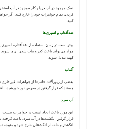
نمک موجود در آب دریا و کلر موجود در آب استخ
کردن، تمام جواهرات خود را خارج کنید. اگر جواهر
کنید.
ضدآفتاب و اسپری‌ها
بهتر است در زمان استفاده از ضدآفتاب، اسپری یا 
مواد می‌تواند باعث کدر و مات شدن آن‌ها شوند 
کهنه تبدیل شوند.
آفتاب
بعضی از زیورآلات خانم‌ها از جواهرات غیر فلزی س
هستند که قرار گرفتن در معرض نور خورشید، با
آب سرد
این مورد باعث ایجاد آسیب در جواهرات نیست، ا
قرار گرفتن انگشت‌ها در آب سرد، باعث کرخت 
انگشتر و حلقه از انگشتتان خارج شود و متوجه نش