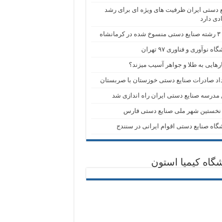
 دستی ایران ظرفیت های ویژه ای برای رشد
دی دارد
انشاه
اه نوآوری و فناوری ۹۷ تهران
رهایی به طلا و جواهر آسیب میزند؟
اد صادرات صنایع دستی خوزستان با صربستان
 مدرسه صنایع دستی ایران راه اندازی شد
 نخستین شهر ملی صنایع دستی فارس
گاه صنایع دستی اقوام ایرانی در سنندج
گاه کیمیا استون