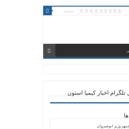
ی
 تلگرام اخبار کیمیا استون
ها
مهر وزیر انوشیروان