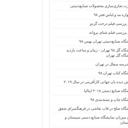
ت تجاری‌سازی محصولات صنایع‌دستی
ره مد و لباس فجر ۹۸
 بررسی فیلم درخت گردو
 بررسی فیلم شنای پروانه
گاه صنایع‌دستی تهران بهمن ۹۸
نمایشگاه گل ۹۸ تهران – زمان و ساعت بازدید
گاه گل تهران
درسه سفال در تهران
گاه کتاب تهران ۹۸
 دیده بان جهانی کارآفرینی در سال ۲۰۱۹
ه صنایع دستی ۲۰۱۸ ایتالیا
گاه چاپ و بسته‌بندی ۹۸
شگاه صلح در قاب نقاشی در فرهنگسرای شفق
میزبان نمایشگاه صنایع دستی سیستان و
ستان