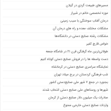
مسیرهای طبیعت گردی در گیلان
موزه تخصصی خاتم در شیراز
درمان آفتاب سوختگی با سیب زمینی
مشکلات مختلف معده و راه های درمان آن
مشکلات رشته صنایع دستی در دانشگاه‌ها
خواص قارچ کفیر
طولانی‌ترین ماه گرفتگی قرن ۲۱ در شامگاه جمعه
دست واسطه ها را در فروش صنایع دستی کوتاه کنیم
نمایشگاه سراسری صنایع دستی در کرمانشاه
شب فرهنگی کردستان در برج میلاد تهران
بجنورد در جمع ۷ شهر ملی صنایع‌دستی کشور
شهر‌ها و روستا‌های ملی صنایع‌ دستی انتخاب شدند
صادرات یک میلیون دلار صنایع دستی از کرمان
واردات صنایع دستی خارجی ممنوع