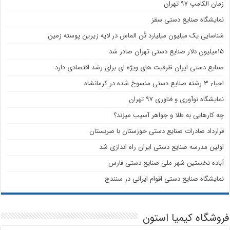
زمان الکامپ ۹۷ تهران
نمایشگاه صنایع دستی سقز
شناسایی یک میلیون میلیارد تُن الماس در لایه زیرین پوسته زمین
۱۵میلیون دلار صنایع دستی تهران صادر شد
صنایع دستی ایران ظرفیت های ویژه ای برای رشد اقتصادی دارد
احیاء ۳ رشته صنایع دستی منسوخ شده در کرمانشاه
نمایشگاه نوآوری و فناوری ۹۷ تهران
چه کارهایی به طلا و جواهر آسیب میزند؟
قرارداد صادرات صنایع دستی خوزستان با صربستان
اولین مدرسه صنایع دستی ایران راه اندازی شد
آباده نخستین شهر ملی صنایع دستی فارس
نمایشگاه صنایع دستی اقوام ایرانی در سنندج
فروشگاه کیمیا استون