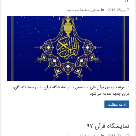
۹۷
می 25, 2018
مذهبی
,
نمایشگاه و سمینار
در ­غرفه تعویض قرآن‌های مستعمل با نو نمایشگاه قرآن به مراجعه کنندگان،
قرآن جدید هدیه می‌شود.
ادامه مطلب
نمایشگاه قرآن ۹۷