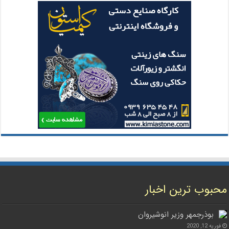
محبوب ترین اخبار
بوذرجمهر وزیر انوشیروان
فوریه 12, 2020