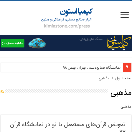
نمایشگاه صنایع‌دستی تهران بهمن ۹۸
صفحه اول
/
مذهبی
مذهبی
مذهبی
تعویض قرآن‌های مستعمل با نو در نمایشگاه قرآن