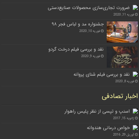
ضرورت تجاری‌سازی محصولات صنایع‌دستی
فوریه 11, 2020
جشنواره مد و لباس فجر ۹۸
فوریه 10, 2020
نقد و بررسی فیلم درخت گردو
فوریه 9, 2020
نقد و بررسی فیلم شنای پروانه
فوریه 8, 2020
اخبار تصادفی
اسنپ و تپسی از نظر پلیس راهوار
ژانویه 15, 2017
خواص درمانی هندوانه
آوریل 29, 2016