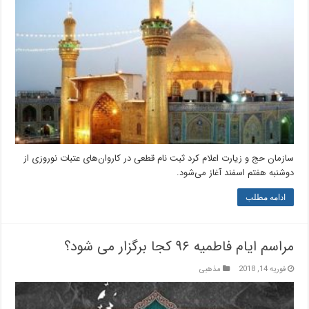
سازمان حج و زیارت اعلام کرد ثبت نام قطعی در کاروان‌های عتبات نوروزی از
دوشنبه هفتم اسفند آغاز می‌شود.
ادامه مطلب
مراسم ایام فاطمیه ۹۶ کجا برگزار می شود؟
فوریه 14, 2018
مذهبی