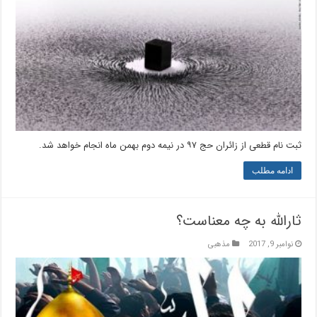
ثبت نام قطعی از زائران حج ۹۷ در نیمه دوم بهمن ماه انجام خواهد شد.
ادامه مطلب
ثارالله به چه معناست؟
نوامبر 9, 2017
مذهبی