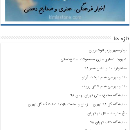
تازه ها
بوذرجمهر وزیر انوشیروان
ضرورت تجاری‌سازی محصولات صنایع‌دستی
جشنواره مد و لباس فجر ۹۸
نقد و بررسی فیلم درخت گردو
نقد و بررسی فیلم شنای پروانه
نمایشگاه صنایع‌دستی تهران بهمن ۹۸
نمایشگاه گل ۹۸ تهران – زمان و ساعت بازدید نمایشگاه گل تهران
باغ مدرسه سفال در تهران
نمایشگاه کتاب تهران ۹۸