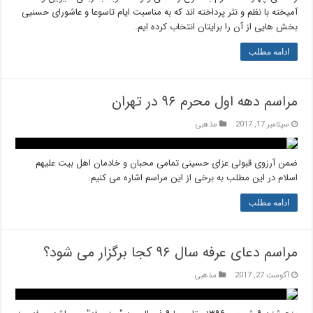
آمیخته با نظم و نثر پرداخته اند که به مناسبت ایام تاسوعا و عاشورای حسنیی
بخش هایی از آن را برایتان انتخاب کرده ایم.
ادامه مطلب
مراسم دهه اول محرم ۹۶ در تهران
سپتامبر 17, 2017
مذهبی
ضمن آرزوی قبولی عزای حسینی تمامی محبان و خادمان اهل بیت علیهم
اسلام در این مطلب به برخی از این مراسم اشاره می کنیم.
ادامه مطلب
مراسم دعای عرفه سال ۹۶ کجا برگزار می شود؟
آگوست 27, 2017
مذهبی