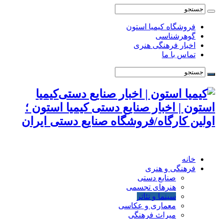
فروشگاه کیمیا استون
گوهرشناسی
اخبار فرهنگی هنری
تماس با ما
کیمیا
استون | اخبار صنایع دستی کیمیا استون ؛
اولین کارگاه/فروشگاه صنایع دستی ایران
خانه
فرهنگی و هنری
صنایع دستی
هنرهای تجسمی
سینما و تئاتر
معماری و عکاسی
میراث فرهنگی