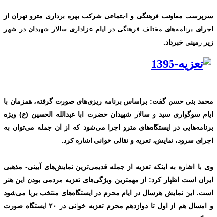
سرپرست معاونت فرهنگی و اجتماعی شرکت بهره برداری مترو تهران از
اجرای برنامه‌های مختلف فرهنگی در ایام عزاداری سالار شهیدان در شهر
زیر زمینی خبرداد.
محمد بنی حسن گفت: براساس برنامه ریزی‌های صورت گرفته، همزمان با
ایام سوگواری سید و سالار شهیدان حضرت ابا عبدالله الحسین (ع) ویژه
برنامه‌هایی در ایستگاه‌های مترو اجرا می‌شود که از آن جمله می‌توان به
اجرای سرود، نمایش، تعزیه و نقالی خوانی اشاره کرد.
وی با اشاره به اینکه تعزیه از جمله قدیمی‌ترین نمایش‌های آیینی- مذهبی
ایران است اظهار کرد: از مهمترین ویژگی‌های تعزیه مردمی بودن این هنر
است. این نمایش هرسال در ایام محرم در ایستگاه‌های منتخب برپا می‌شود
و امسال هم از اول تا دوازدهم محرم تعزیه خوانی در ۲۰ ایستگاه صورت