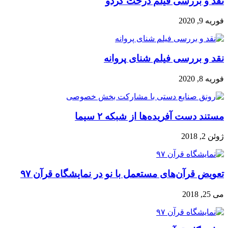
نقد و بررسی فیلم درخت گردو
فوریه 9, 2020
نقد و بررسی فیلم شنای پروانه
فوریه 8, 2020
مستند دست آفریده‌ها از شبکه ۲ سیما
ژوئن 2, 2018
تعویض قرآن‌های مستعمل با نو در نمایشگاه قرآن ۹۷
می 25, 2018