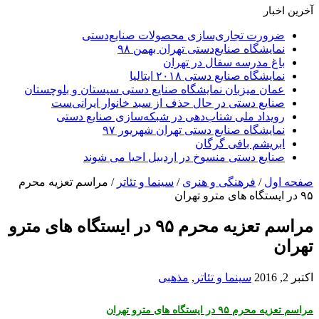
آخرین اخبار
ضرورت تجاری‌سازی محصولات صنایع‌دستی
نمایشگاه صنایع‌دستی تهران بهمن ۹۸
باغ مدرسه سفال در تهران
نمایشگاه صنایع دستی ۲۰۱۸ ایتالیا
عمان میزبان نمایشگاه صنایع دستی سیستان و بلوچستان
صنایع دستی در حال حذف از سبد خانوار ایرانی‌ست
رویداد ملی شتاب‌دهی در شبکه‌سازی صنایع دستی
نمایشگاه صنایع دستی تهران شهریور ۹۷
ابریشم بافی گرگان
صنایع دستی منسوخ در اردبیل احیا می شوند
صفحه اول
/
فرهنگی و هنری
/
سینما و تئاتر
/
مراسم تعزیه محرم
۹۵ در ایستگاه های مترو تهران
مراسم تعزیه محرم ۹۵ در ایستگاه های مترو
تهران
اکتبر 2, 2016
سینما و تئاتر
,
مذهبی
مراسم تعزیه محرم ۹۵ در ایستگاه های مترو تهران