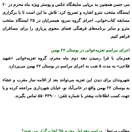
بنی حسن همچنین به برپایی نمایشگاه عکس و پوستر ویژه ماه محرم در ۲۰
ایستگاه منتخب مترو اشاره و تصریح کرد: تلاش ما این است تا با برگزاری
مسابقه کتاب‌خوانی، اجرای گروه سرود همسرایان در ۲۵ ایستگاه منتخب
مترو و سایر برنامه‌های فرهنگی فضای معنوی پرباری را برای مسافران
فراهم کنیم.
اجرای مراسم تعزیه‌خوانی در بوستان ۲۲ بهمن
همزمان با فرا رسیدن دهه دوم ماه محرم، گروه تعزیه‌خوانی «شهید
فلاحی» به مدت ۵ شب به اجرای مراسم در بوستان ۲۲ بهمن می‌پردازد.
شهروندان برای دیدن این تعزیه می‌توانند بعد از اقامه نماز مغرب و عشاء
به بوستان ۲۲ بهمن واقع در خانی‌آباد نو، خیابان شهرداری مراجعه کرده و یا
جهت کسب اطلاعات بیشتر با شماره تلفن: ۵۵۰۳۳۹۰۰ تماس بگیرند.
مطلب مرتبط:
مراسم دهه اول محرم ۹۵ کجا برگزار می شود؟