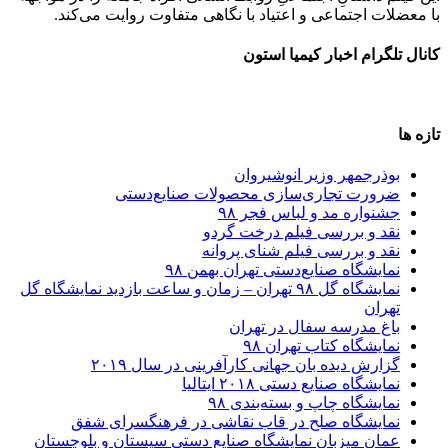
با معضلات اجتماعی و اعتیاد با نگاهی متفاوت روایت می‌کند.
کانال تلگرام اخبار کیمیا استون
تازه ها
بوذرجمهر وزیر انوشیروان
ضرورت تجاری‌سازی محصولات صنایع‌دستی
جشنواره مد و لباس فجر ۹۸
نقد و بررسی فیلم درخت گردو
نقد و بررسی فیلم شنای پروانه
نمایشگاه صنایع‌دستی تهران بهمن ۹۸
نمایشگاه گل ۹۸ تهران – زمان و ساعت بازدید نمایشگاه گل
تهران
باغ مدرسه سفال در تهران
نمایشگاه کتاب تهران ۹۸
گزارش دیده بان جهانی کارآفرینی در سال ۲۰۱۹
نمایشگاه صنایع دستی ۲۰۱۸ ایتالیا
نمایشگاه چاپ و بسته‌بندی ۹۸
نمایشگاه صلح در قاب نقاشی در فرهنگسرای شفق
عمان میزبان نمایشگاه صنایع دستی سیستان و بلوچستان