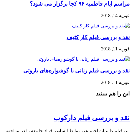
مراسم ایام فاطمیه ۹۶ کجا برگزار می شود؟
فوریه 14, 2018
نقد و بررسی فیلم کار کثیف
فوریه 11, 2018
نقد و بررسی فیلم زنانی با گوشواره‌های باروتی
فوریه 11, 2018
این را هم ببینید
نقد و بررسی فیلم دارکوب
این فیلم داستانِ اجتماعیِ روابط انسانی افراد جامعه را در مواجهه