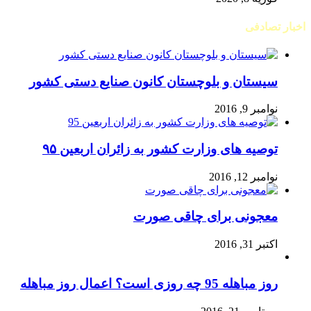
اخبار تصادفی
سیستان و بلوچستان کانون صنایع دستی کشور
نوامبر 9, 2016
توصیه های وزارت کشور به زائران اربعین ۹۵
نوامبر 12, 2016
معجونی برای چاقی صورت
اکتبر 31, 2016
روز مباهله 95 چه روزی است؟ اعمال روز مباهله