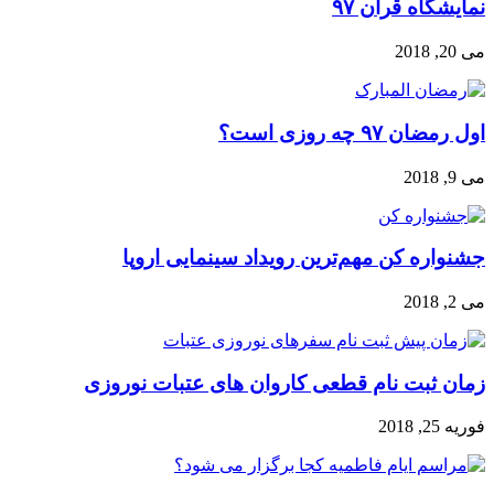
نمایشگاه قرآن ۹۷
می 20, 2018
اول رمضان ۹۷ چه روزی است؟
می 9, 2018
جشنواره کن مهم‌ترین رویداد سینمایی اروپا
می 2, 2018
زمان ثبت نام قطعی کاروان های عتبات نوروزی
فوریه 25, 2018