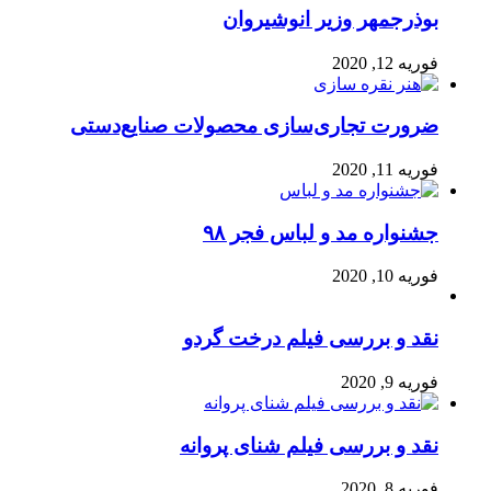
بوذرجمهر وزیر انوشیروان
فوریه 12, 2020
ضرورت تجاری‌سازی محصولات صنایع‌دستی
فوریه 11, 2020
جشنواره مد و لباس فجر ۹۸
فوریه 10, 2020
نقد و بررسی فیلم درخت گردو
فوریه 9, 2020
نقد و بررسی فیلم شنای پروانه
فوریه 8, 2020