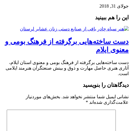
جولای 31, 2018
این را هم ببینید
دست ساخته‌هایی برگرفته از فرهنگ بومی و
معنوی ایلام
دست ساخته‌هایی برگرفته از فرهنگ بومی و معنوی استان ایلام،
آثاری هنری حاصل مهارت و ذوق و بینش صنعتگران هنرمند ایلامی
است.
دیدگاهتان را بنویسید
نشانی ایمیل شما منتشر نخواهد شد.
بخش‌های موردنیاز
علامت‌گذاری شده‌اند
*