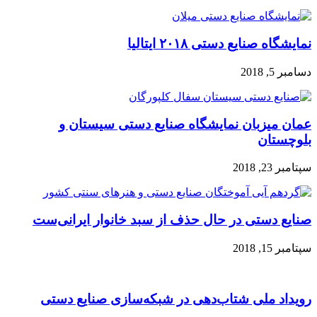
نمایشگاه صنایع دستی ۲۰۱۸ ایتالیا
دسامبر 5, 2018
عمان میزبان نمایشگاه صنایع دستی سیستان و
بلوچستان
سپتامبر 23, 2018
صنایع دستی در حال حذف از سبد خانوار ایرانی‌ست
سپتامبر 15, 2018
رویداد ملی شتاب‌دهی در شبکه‌سازی صنایع دستی