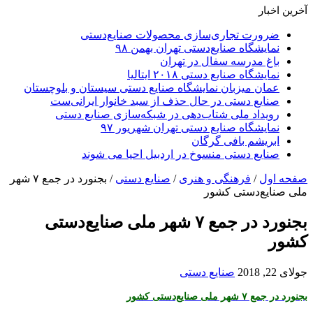
آخرین اخبار
ضرورت تجاری‌سازی محصولات صنایع‌دستی
نمایشگاه صنایع‌دستی تهران بهمن ۹۸
باغ مدرسه سفال در تهران
نمایشگاه صنایع دستی ۲۰۱۸ ایتالیا
عمان میزبان نمایشگاه صنایع دستی سیستان و بلوچستان
صنایع دستی در حال حذف از سبد خانوار ایرانی‌ست
رویداد ملی شتاب‌دهی در شبکه‌سازی صنایع دستی
نمایشگاه صنایع دستی تهران شهریور ۹۷
ابریشم بافی گرگان
صنایع دستی منسوخ در اردبیل احیا می شوند
صفحه اول
/
فرهنگی و هنری
/
صنایع دستی
/
بجنورد در جمع ۷ شهر
ملی صنایع‌دستی کشور
بجنورد در جمع ۷ شهر ملی صنایع‌دستی
کشور
جولای 22, 2018
صنایع دستی
بجنورد در جمع ۷ شهر ملی صنایع‌دستی کشور