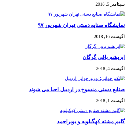
سپتامبر 5, 2018
نمایشگاه صنایع دستی تهران شهریور ۹۷
آگوست 16, 2018
ابریشم بافی گرگان
آگوست 4, 2018
صنایع دستی منسوخ در اردبیل احیا می شوند
آگوست 1, 2018
گلیم مشته کهگیلویه و بویراحمد