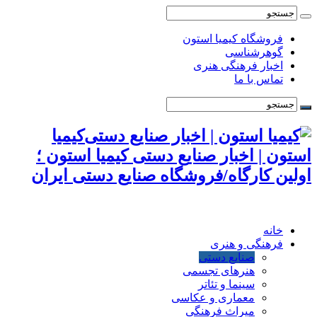
فروشگاه کیمیا استون
گوهرشناسی
اخبار فرهنگی هنری
تماس با ما
کیمیا
استون | اخبار صنایع دستی کیمیا استون ؛
اولین کارگاه/فروشگاه صنایع دستی ایران
خانه
فرهنگی و هنری
صنایع دستی
هنرهای تجسمی
سینما و تئاتر
معماری و عکاسی
میراث فرهنگی