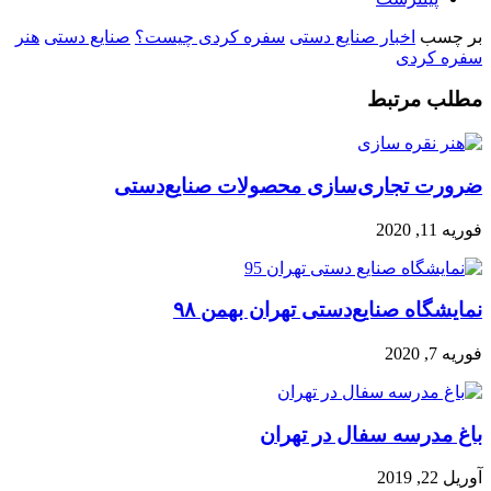
بر چسب
اخبار صنایع دستی
سفره کردی چیست؟
صنایع دستی
هنر
سفره کردی
مطلب مرتبط
ضرورت تجاری‌سازی محصولات صنایع‌دستی
فوریه 11, 2020
نمایشگاه صنایع‌دستی تهران بهمن ۹۸
فوریه 7, 2020
باغ مدرسه سفال در تهران
آوریل 22, 2019