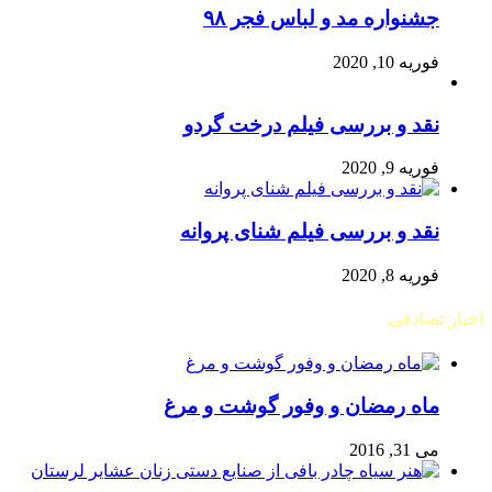
جشنواره مد و لباس فجر ۹۸
فوریه 10, 2020
نقد و بررسی فیلم درخت گردو
فوریه 9, 2020
نقد و بررسی فیلم شنای پروانه
فوریه 8, 2020
اخبار تصادفی
ماه رمضان و وفور گوشت و مرغ
می 31, 2016