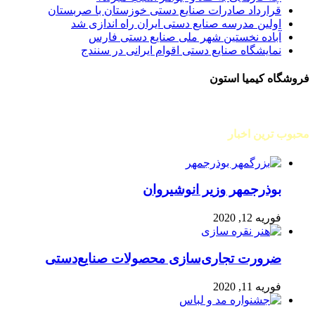
قرارداد صادرات صنایع دستی خوزستان با صربستان
اولین مدرسه صنایع دستی ایران راه اندازی شد
آباده نخستین شهر ملی صنایع دستی فارس
نمایشگاه صنایع دستی اقوام ایرانی در سنندج
فروشگاه کیمیا استون
محبوب ترین اخبار
بوذرجمهر وزیر انوشیروان
فوریه 12, 2020
ضرورت تجاری‌سازی محصولات صنایع‌دستی
فوریه 11, 2020