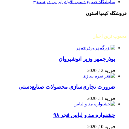
نمایشگاه صنایع دستی اقوام ایرانی در سنندج
فروشگاه کیمیا استون
محبوب ترین اخبار
بوذرجمهر وزیر انوشیروان
فوریه 12, 2020
ضرورت تجاری‌سازی محصولات صنایع‌دستی
فوریه 11, 2020
جشنواره مد و لباس فجر ۹۸
فوریه 10, 2020