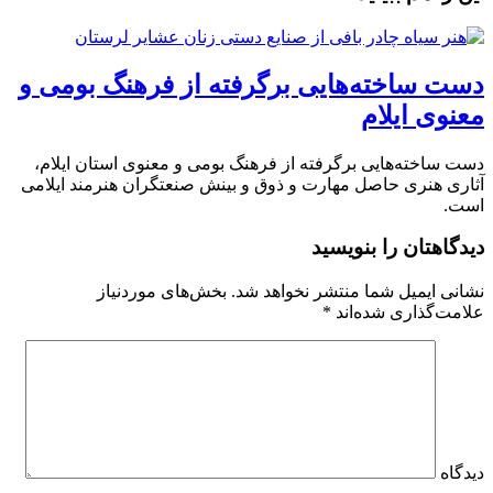
دست ساخته‌هایی برگرفته از فرهنگ بومی و
معنوی ایلام
دست ساخته‌هایی برگرفته از فرهنگ بومی و معنوی استان ایلام،
آثاری هنری حاصل مهارت و ذوق و بینش صنعتگران هنرمند ایلامی
است.
دیدگاهتان را بنویسید
نشانی ایمیل شما منتشر نخواهد شد.
بخش‌های موردنیاز
علامت‌گذاری شده‌اند
*
دیدگاه