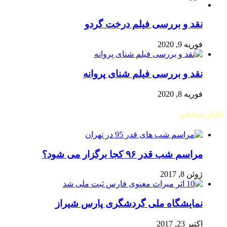
نقد و بررسی فیلم درخت گردو
فوریه 9, 2020
نقد و بررسی فیلم شنای پروانه
فوریه 8, 2020
اخبار تصادفی
مراسم شب قدر ۹۶ کجا برگزار می شود؟
ژوئن 8, 2017
نمایشگاه ملی گردشگری پارس شیراز
اکتبر 23, 2017