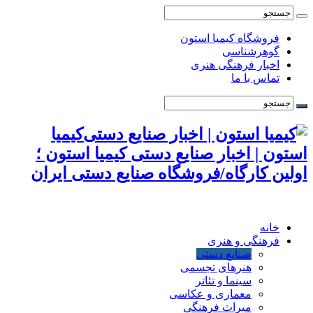
فروشگاه کیمیا استون
گوهرشناسی
اخبار فرهنگی هنری
تماس با ما
کیمیا
استون | اخبار صنایع دستی کیمیا استون ؛
اولین کارگاه/فروشگاه صنایع دستی ایران
خانه
فرهنگی و هنری
صنایع دستی
هنرهای تجسمی
سینما و تئاتر
معماری و عکاسی
میراث فرهنگی