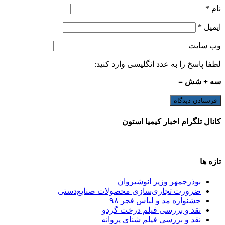
نام
*
ایمیل
*
وب‌ سایت
لطفا پاسخ را به عدد انگلیسی وارد کنید:
سه + شش =
کانال تلگرام اخبار کیمیا استون
تازه ها
بوذرجمهر وزیر انوشیروان
ضرورت تجاری‌سازی محصولات صنایع‌دستی
جشنواره مد و لباس فجر ۹۸
نقد و بررسی فیلم درخت گردو
نقد و بررسی فیلم شنای پروانه