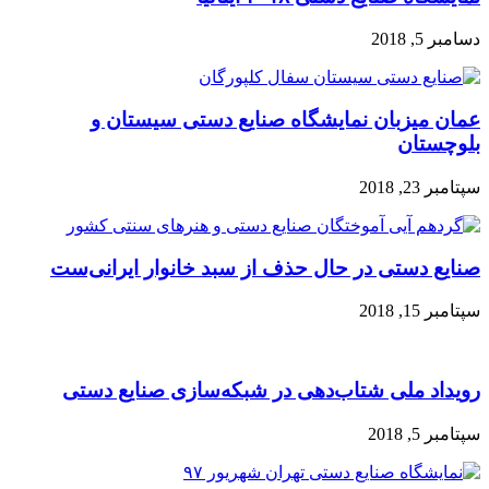
دسامبر 5, 2018
عمان میزبان نمایشگاه صنایع دستی سیستان و
بلوچستان
سپتامبر 23, 2018
صنایع دستی در حال حذف از سبد خانوار ایرانی‌ست
سپتامبر 15, 2018
رویداد ملی شتاب‌دهی در شبکه‌سازی صنایع دستی
سپتامبر 5, 2018