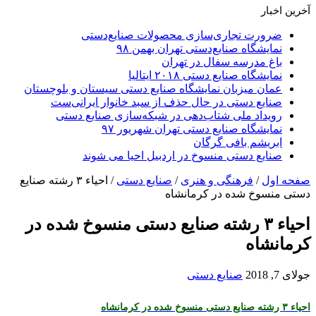
آخرین اخبار
ضرورت تجاری‌سازی محصولات صنایع‌دستی
نمایشگاه صنایع‌دستی تهران بهمن ۹۸
باغ مدرسه سفال در تهران
نمایشگاه صنایع دستی ۲۰۱۸ ایتالیا
عمان میزبان نمایشگاه صنایع دستی سیستان و بلوچستان
صنایع دستی در حال حذف از سبد خانوار ایرانی‌ست
رویداد ملی شتاب‌دهی در شبکه‌سازی صنایع دستی
نمایشگاه صنایع دستی تهران شهریور ۹۷
ابریشم بافی گرگان
صنایع دستی منسوخ در اردبیل احیا می شوند
صفحه اول
/
فرهنگی و هنری
/
صنایع دستی
/
احیاء ۳ رشته صنایع
دستی منسوخ شده در کرمانشاه
احیاء ۳ رشته صنایع دستی منسوخ شده در
کرمانشاه
جولای 7, 2018
صنایع دستی
احیاء ۳ رشته صنایع دستی منسوخ شده در کرمانشاه