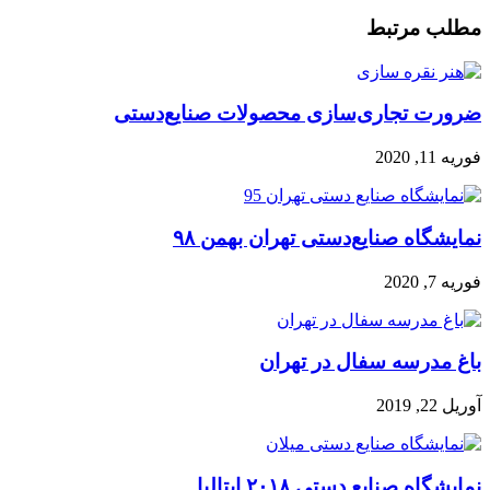
مطلب مرتبط
ضرورت تجاری‌سازی محصولات صنایع‌دستی
فوریه 11, 2020
نمایشگاه صنایع‌دستی تهران بهمن ۹۸
فوریه 7, 2020
باغ مدرسه سفال در تهران
آوریل 22, 2019
نمایشگاه صنایع دستی ۲۰۱۸ ایتالیا