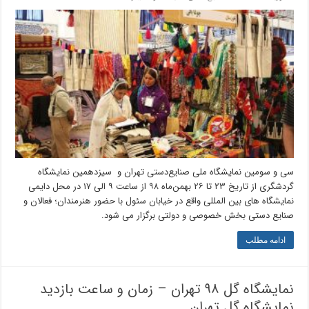
سی و سومین نمایشگاه ملی صنایع‌دستی تهران و سیزدهمین نمایشگاه
گردشگری از تاریخ ۲۳ تا ۲۶ بهمن‌ماه ۹۸ از ساعت ۹ الی ۱۷ در محل دایمی
نمایشگاه های بین المللی واقع در خیابان سئول با حضور هنرمندان؛ فعالان و
صنایع دستی بخش خصوصی و دولتی برگزار می شود.
ادامه مطلب
نمایشگاه گل ۹۸ تهران – زمان و ساعت بازدید
نمایشگاه گل تهران