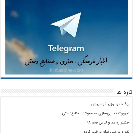
تازه ها
بوذرجمهر وزیر انوشیروان
ضرورت تجاری‌سازی محصولات صنایع‌دستی
جشنواره مد و لباس فجر ۹۸
نقد و بررسی فیلم درخت گردو