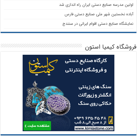
اولین مدرسه صنایع دستی ایران راه اندازی شد
آباده نخستین شهر ملی صنایع دستی فارس
نمایشگاه صنایع دستی اقوام ایرانی در سنندج
فروشگاه کیمیا استون