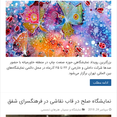
بزرگترین رویداد نمایشگاهی حوزه صنعت چاپ در منطقه خاورمیانه با حضور
صد‌ها شرکت داخلی و خارجی از ۲۲ تا ۲۵ آذرماه در محل دائمی نمایشگاه‌های
بین المللی تهران برگزار می‌شود.
ادامه مطلب
نمایشگاه صلح در قاب نقاشی در فرهنگسرای شفق
سپتامبر 24, 2018
نمایشگاه و سمینار
,
هنرهای تجسمی