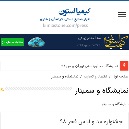
نمایشگاه صنایع‌دستی تهران بهمن ۹۸
صفحه اول
/
اقتصاد و تجارت
/
نمایشگاه و سمینار
نمایشگاه و سمینار
نمایشگاه و سمینار
جشنواره مد و لباس فجر ۹۸