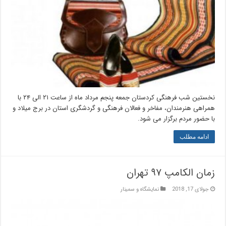
نخستین شب فرهنگی کردستان جمعه پنجم مرداد ماه از ساعت ۲۱ الی ۲۴ با
همراهی هنرمندان، مفاخر و فعالان فرهنگی و گردشگری استان در برج میلاد و
با حضور مردم برگزار می شود.
ادامه مطلب
زمان الکامپ ۹۷ تهران
جولای 17, 2018
نمایشگاه و سمینار