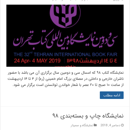
نمایشگاه کتاب ۹۸ که امسال سی و دومین سال برگزاری آن می باشد با حضور
ناشران خارجی و داخلی در مصلای بزرگ امام خمینی (ره) از ۴ تا ۱۴ اردیبهشت
از ساعت ۱۰ صبح تا ۲۰ عصر با شعار خواندن توانستن است برگزار می شود.
ادامه مطلب
نمایشگاه چاپ و بسته‌بندی ۹۸
دسامبر 4, 2018
نمایشگاه و سمینار