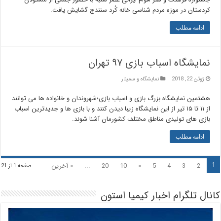
کردستان در موزه مردم شناسی خانه کُرد سنندج گشایش یافت.
ادامه مطلب
نمایشگاه اسباب بازی ۹۷ تهران
ژوئن 22, 2018
نمایشگاه و سمینار
هشتمین نمایشگاه بزرگ بازی و اسباب بازی؛شهروندان و خانواده ها می توانند
از ۱۱ تا ۱۵ تیر از این نمایشگاه زیبا دیدن کنند و با بازی ها و جدیدترین اسباب
بازی های تولیدی مناطق مختلف کشورمان آشنا شوند.
ادامه مطلب
1
2
3
4
5
»
10
20
...
» آخرین
صفحه 1 از 21
کانال تلگرام اخبار کیمیا استون