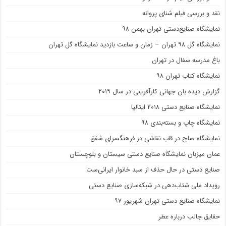
نقد و بررسی فیلم شنای پروانه
نمایشگاه صنایع‌دستی تهران بهمن ۹۸
نمایشگاه گل ۹۸ تهران – زمان و ساعت بازدید نمایشگاه گل تهران
باغ مدرسه سفال در تهران
نمایشگاه کتاب تهران ۹۸
گزارش دیده بان جهانی کارآفرینی در سال ۲۰۱۹
نمایشگاه صنایع دستی ۲۰۱۸ ایتالیا
نمایشگاه چاپ و بسته‌بندی ۹۸
نمایشگاه صلح در قاب نقاشی در فرهنگسرای شفق
عمان میزبان نمایشگاه صنایع دستی سیستان و بلوچستان
صنایع دستی در حال حذف از سبد خانوار ایرانی‌ست
رویداد ملی شتاب‌دهی در شبکه‌سازی صنایع دستی
نمایشگاه صنایع دستی تهران شهریور ۹۷
حقایق جالب درباره عطر