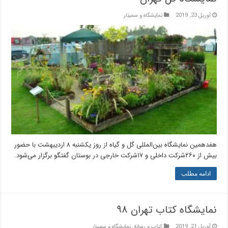
آوریل 23, 2019
نمایشگاه و سمینار
هفدهمین نمایشگاه بین‌المللی گل و گیاه از روز یکشنبه ۸ اردیبهشت با حضور
بیش از ۲۶۰شرکت داخلی و ۱۷شرکت خارجی در بوستان گفتگو برگزار می‌شود.
ادامه مطلب
نمایشگاه کتاب تهران ۹۸
آوریل 21, 2019
کتاب و رسانه
,
نمایشگاه و سمینار