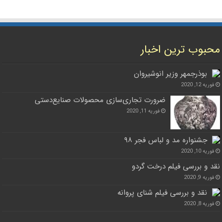
محبوب ترین اخبار
بوذرجمهر وزیر انوشیروان
فوریه 12, 2020
ضرورت تجاری‌سازی محصولات صنایع‌دستی
فوریه 11, 2020
جشنواره مد و لباس فجر ۹۸
فوریه 10, 2020
نقد و بررسی فیلم درخت گردو
فوریه 9, 2020
نقد و بررسی فیلم شنای پروانه
فوریه 8, 2020