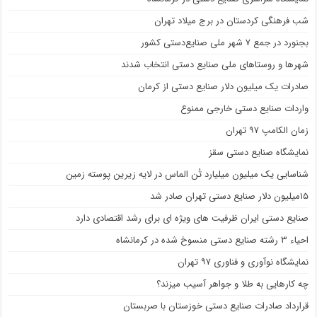
شب فرهنگی کردستان در برج میلاد تهران
بجنورد در جمع ۷ شهر ملی صنایع‌دستی کشور
شهر‌ها و روستا‌های ملی صنایع‌ دستی انتخاب شدند
صادرات یک میلیون دلار صنایع دستی از کرمان
واردات صنایع دستی خارجی ممنوع
زمان الکامپ ۹۷ تهران
نمایشگاه صنایع دستی سقز
شناسایی یک میلیون میلیارد تُن الماس در لایه زیرین پوسته زمین
۱۵میلیون دلار صنایع دستی تهران صادر شد
صنایع دستی ایران ظرفیت های ویژه ای برای رشد اقتصادی دارد
احیاء ۳ رشته صنایع دستی منسوخ شده در کرمانشاه
نمایشگاه نوآوری و فناوری ۹۷ تهران
چه کارهایی به طلا و جواهر آسیب میزند؟
قرارداد صادرات صنایع دستی خوزستان با صربستان