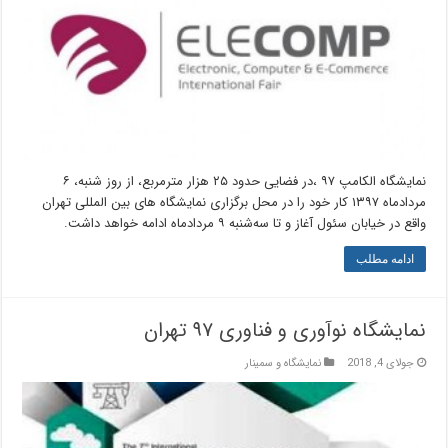
نمایشگاه الکامپ ۹۷ ،در فضایی حدود ۲۵ هزار مترمربع، از روز ‌شنبه، ۶
مردادماه ۱۳۹۷ کار خود را در محل برگزاری نمایشگاه های بین المللی تهران
واقع در خیابان سئول آغاز و تا سه‌شنبه ۹ مردادماه ادامه خواهد داشت.
ادامه مطلب
نمایشگاه نوآوری و فناوری ۹۷ تهران
جولای 4, 2018
نمایشگاه و سمینار