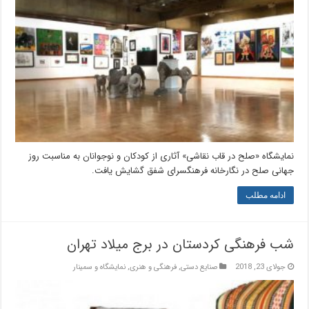
نمایشگاه «صلح در قاب نقاشی» آثاری از کودکان و نوجوانان به مناسبت روز
جهانی صلح در نگارخانه فرهنگسرای شفق گشایش یافت.
ادامه مطلب
شب فرهنگی کردستان در برج میلاد تهران
جولای 23, 2018
صنایع دستی
,
فرهنگی و هنری
,
نمایشگاه و سمینار