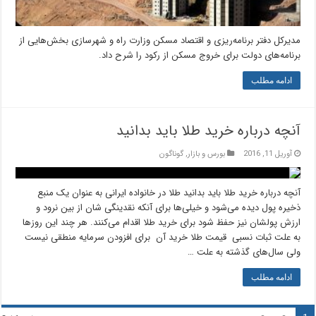
مدیرکل دفتر برنامه‌ریزی و اقتصاد مسکن وزارت راه و شهرسازی بخش‌هایی از
برنامه‌های دولت برای خروج مسکن از رکود را شرح داد.
ادامه مطلب
آنچه درباره خرید طلا باید بدانید
آوریل 11, 2016
بورس و بازار
,
گوناگون
آنچه درباره خرید طلا باید بدانید طلا در خانواده ایرانی به عنوان یک منبع
ذخیره پول دیده می‌شود و خیلی‌ها برای آنکه نقدینگی شان از بین نرود و
ارزش پولشان نیز حفظ شود برای خرید طلا اقدام می‌کنند. هر چند این روزها
به علت ثبات نسبی قیمت طلا خرید آن برای افزودن سرمایه منطقی نیست
ولی سال‌های گذشته به علت …
ادامه مطلب