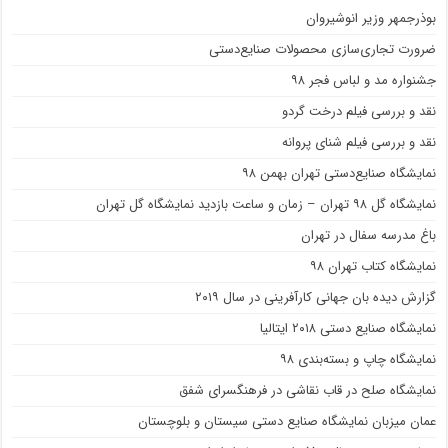
بوذرجمهر وزیر انوشیروان
ضرورت تجاری‌سازی محصولات صنایع‌دستی
جشنواره مد و لباس فجر ۹۸
نقد و بررسی فیلم درخت گردو
نقد و بررسی فیلم شنای پروانه
نمایشگاه صنایع‌دستی تهران بهمن ۹۸
نمایشگاه گل ۹۸ تهران – زمان و ساعت بازدید نمایشگاه گل تهران
باغ مدرسه سفال در تهران
نمایشگاه کتاب تهران ۹۸
گزارش دیده بان جهانی کارآفرینی در سال ۲۰۱۹
نمایشگاه صنایع دستی ۲۰۱۸ ایتالیا
نمایشگاه چاپ و بسته‌بندی ۹۸
نمایشگاه صلح در قاب نقاشی در فرهنگسرای شفق
عمان میزبان نمایشگاه صنایع دستی سیستان و بلوچستان