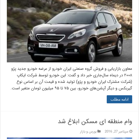
معاون بازاریابی و فروش گروه صنعتی ایران خودرو از عرضه خودرو جدید پژو
۲۰۰۸ در دیماه سال‌جاری خبر داد و گفت: این خودرو توسط شرکت ایکاپ
(شرکت مشترک ایران خودرو و پژو) تولید شده و قیمت آن بر اساس نوع
گیربکس و دیگر آپشن‌های خودرو، بین ۷۵ تا ۹۵ میلیون تومان متغیر است.
ادامه مطلب
وام منطقه ای مسکن ابلاغ شد
سپتامبر 27, 2016
بورس و بازار