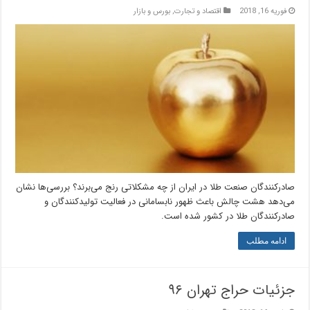
فوریه 16, 2018
اقتصاد و تجارت
,
بورس و بازار
صادرکنندگان صنعت طلا در ایران از چه‌ مشکلاتی رنج می‌برند؟ بررسی‌ها نشان
می‌دهد هشت چالش باعث ظهور نابسامانی در فعالیت تولیدکنندگان و
صادرکنندگان طلا در کشور شده است.
ادامه مطلب
جزئیات حراج تهران ۹۶