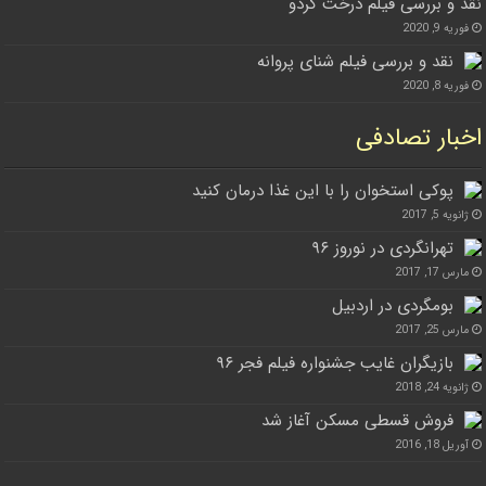
نقد و بررسی فیلم درخت گردو
فوریه 9, 2020
نقد و بررسی فیلم شنای پروانه
فوریه 8, 2020
اخبار تصادفی
پوکی استخوان را با این غذا درمان کنید
ژانویه 5, 2017
تهرانگردی در نوروز ۹۶
مارس 17, 2017
بومگردی در اردبیل
مارس 25, 2017
بازیگران غایب جشنواره فیلم فجر ۹۶
ژانویه 24, 2018
فروش قسطی مسکن آغاز شد
آوریل 18, 2016