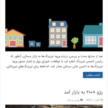
بعد از مدتها بحث و بررسی درباره ورود لیزینگ‌ها به بازار مسکن، آنطور که
رئیس انجمن لیزینگ اعلام کرد با موافقت شورای پول و اعتبار مجوز ورود
لیزینگ‌ها به تامین مالی مسکن صادر شد؛ اما فقط برای لیزینگ‌های غیربانکی.
ادامه مطلب
پژو ۲۰۰۸ به بازار آمد
اکتبر 1, 2016
بورس و بازار