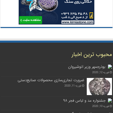
محبوب ترین اخبار
بوذرجمهر وزیر انوشیروان
فوریه 12, 2020
ضرورت تجاری‌سازی محصولات صنایع‌دستی
فوریه 11, 2020
جشنواره مد و لباس فجر ۹۸
فوریه 10, 2020