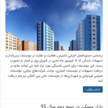
براساس دستورالعمل اجرایی تاسیس، فعالیت و نظارت بر موسسات پس‌انداز و
تسهیلات مسکن که ۱۶ شهریور ماه جاری در شورای پول و اعتبار به تصویب
رسید، این موسسات برای تامین نقدینگی مورد نیاز خود می توانند علاوه بر
دریافت تسهیلات از موسسات اعتباری، دولت، شرکت‌های دولتی، مؤسسات
عمومی غیردولتی و شهرداری‌ها، از موسسات مالی بین المللی نیز وام دریافت
کنند.
ادامه مطلب
بازار مسکن در نیمه دوم سال 95