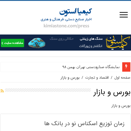
نمایشگاه صنایع‌دستی تهران بهمن ۹۸
صفحه اول
/
اقتصاد و تجارت
/
بورس و بازار
بورس و بازار
بورس و بازار
زمان توزیع اسکناس نو در بانک ها