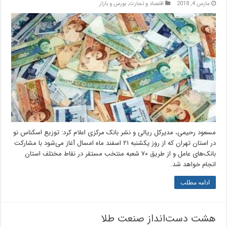
مارس 4, 2018
اقتصاد و تجارت
,
بورس و بازار
مسعود رحیمی، مدیرکل ریالی و نشر بانک مرکزی اعلام کرد: توزیع اسکناس نو
در استان تهران که از روز یکشنبه ۲۱ اسفند ماه امسال آغاز می‌شود با مشارکت
بانک‌های عامل و از طریق ۷۰ شعبه منتخب مستقر در نقاط مختلف استان
انجام خواهد شد.
ادامه مطلب
هشت دست‌انداز صنعت طلا