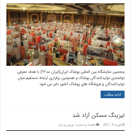
پنجمین نمایشگاه بین المللی پوشاک ایران(ایران مد۹۶) با هدف معرفی
توانمندی تولیدکنندگان پوشاک و همچنین برقراری ارتباط مستقیم میان
تولیدکنندگان و فروشگاه های پوشاک کشور دایر می شود.
ادامه مطلب
لیزینگ مسکن آزاد شد
فوریه 8, 2017
اقتصاد و تجارت
,
بورس و بازار