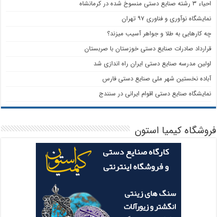
احیاء ۳ رشته صنایع دستی منسوخ شده در کرمانشاه
نمایشگاه نوآوری و فناوری ۹۷ تهران
چه کارهایی به طلا و جواهر آسیب میزند؟
قرارداد صادرات صنایع دستی خوزستان با صربستان
اولین مدرسه صنایع دستی ایران راه اندازی شد
آباده نخستین شهر ملی صنایع دستی فارس
نمایشگاه صنایع دستی اقوام ایرانی در سنندج
فروشگاه کیمیا استون