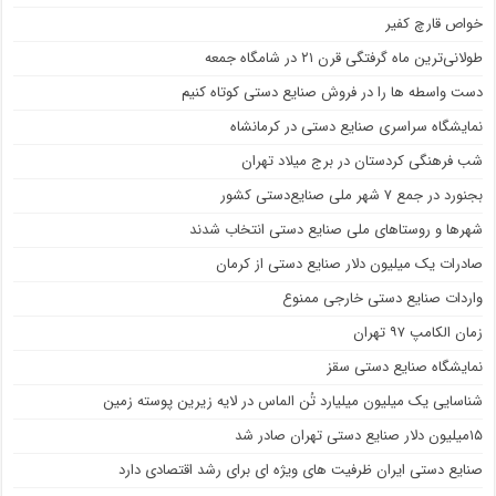
خواص قارچ کفیر
طولانی‌ترین ماه گرفتگی قرن ۲۱ در شامگاه جمعه
دست واسطه ها را در فروش صنایع دستی کوتاه کنیم
نمایشگاه سراسری صنایع دستی در کرمانشاه
شب فرهنگی کردستان در برج میلاد تهران
بجنورد در جمع ۷ شهر ملی صنایع‌دستی کشور
شهر‌ها و روستا‌های ملی صنایع‌ دستی انتخاب شدند
صادرات یک میلیون دلار صنایع دستی از کرمان
واردات صنایع دستی خارجی ممنوع
زمان الکامپ ۹۷ تهران
نمایشگاه صنایع دستی سقز
شناسایی یک میلیون میلیارد تُن الماس در لایه زیرین پوسته زمین
۱۵میلیون دلار صنایع دستی تهران صادر شد
صنایع دستی ایران ظرفیت های ویژه ای برای رشد اقتصادی دارد