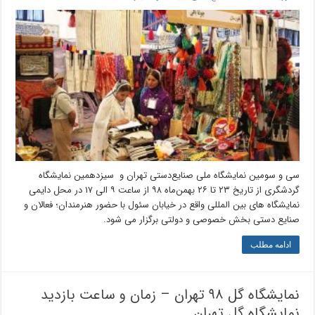
سی و سومین نمایشگاه ملی صنایع‌دستی تهران و سیزدهمین نمایشگاه
گردشگری از تاریخ ۲۳ تا ۲۶ بهمن‌ماه ۹۸ از ساعت ۹ الی ۱۷ در محل دایمی
نمایشگاه های بین المللی واقع در خیابان سئول با حضور هنرمندان؛ فعالان و
صنایع دستی بخش خصوصی و دولتی برگزار می شود.
ادامه مطلب
نمایشگاه گل ۹۸ تهران – زمان و ساعت بازدید
نمایشگاه گل تهران