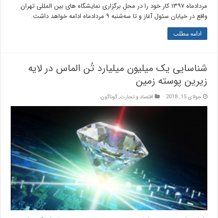
مردادماه ۱۳۹۷ کار خود را در محل برگزاری نمایشگاه های بین المللی تهران
واقع در خیابان سئول آغاز و تا سه‌شنبه ۹ مردادماه ادامه خواهد داشت.
ادامه مطلب
شناسایی یک میلیون میلیارد تُن الماس در لایه
زیرین پوسته زمین
جولای 15, 2018
اقتصاد و تجارت
,
گوناگون