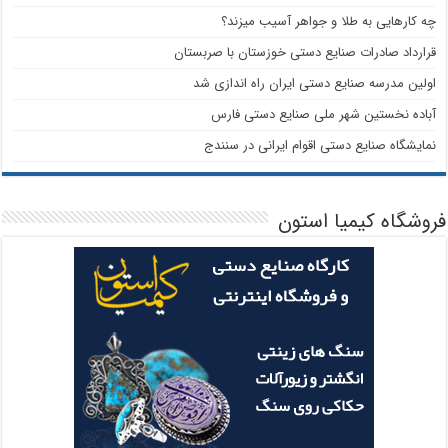
چه کارهایی به طلا و جواهر آسیب میزند؟
قرارداد صادرات صنایع دستی خوزستان با صربستان
اولین مدرسه صنایع دستی ایران راه اندازی شد
آباده نخستین شهر ملی صنایع دستی فارس
نمایشگاه صنایع دستی اقوام ایرانی در سنندج
فروشگاه کیمیا استون