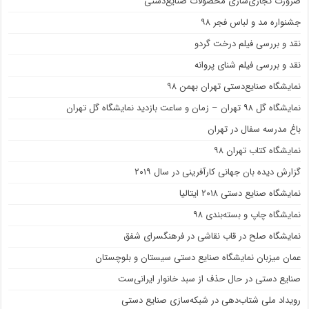
ضرورت تجاری‌سازی محصولات صنایع‌دستی
جشنواره مد و لباس فجر ۹۸
نقد و بررسی فیلم درخت گردو
نقد و بررسی فیلم شنای پروانه
نمایشگاه صنایع‌دستی تهران بهمن ۹۸
نمایشگاه گل ۹۸ تهران – زمان و ساعت بازدید نمایشگاه گل تهران
باغ مدرسه سفال در تهران
نمایشگاه کتاب تهران ۹۸
گزارش دیده بان جهانی کارآفرینی در سال ۲۰۱۹
نمایشگاه صنایع دستی ۲۰۱۸ ایتالیا
نمایشگاه چاپ و بسته‌بندی ۹۸
نمایشگاه صلح در قاب نقاشی در فرهنگسرای شفق
عمان میزبان نمایشگاه صنایع دستی سیستان و بلوچستان
صنایع دستی در حال حذف از سبد خانوار ایرانی‌ست
رویداد ملی شتاب‌دهی در شبکه‌سازی صنایع دستی