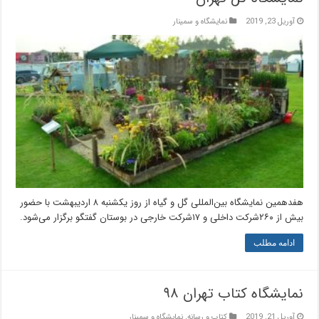
آوریل 23, 2019
نمایشگاه و سمینار
هفدهمین نمایشگاه بین‌المللی گل و گیاه از روز یکشنبه ۸ اردیبهشت با حضور
بیش از ۲۶۰شرکت داخلی و ۱۷شرکت خارجی در بوستان گفتگو برگزار می‌شود.
ادامه مطلب
نمایشگاه کتاب تهران ۹۸
آوریل 21, 2019
کتاب و رسانه
,
نمایشگاه و سمینار