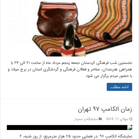
نخستین شب فرهنگی کردستان جمعه پنجم مرداد ماه از ساعت ۲۱ الی ۲۴ با
همراهی هنرمندان، مفاخر و فعالان فرهنگی و گردشگری استان در برج میلاد و
با حضور مردم برگزار می شود.
ادامه مطلب
زمان الکامپ ۹۷ تهران
جولای 17, 2018
نمایشگاه و سمینار
نمایشگاه الکامپ ۹۷ ،در فضایی حدود ۲۵ هزار مترمربع، از روز ‌شنبه، ۶