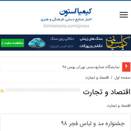
نمایشگاه صنایع‌دستی تهران بهمن ۹۸
صفحه اول
/
اقتصاد و تجارت
اقتصاد و تجارت
اقتصاد و تجارت
جشنواره مد و لباس فجر ۹۸