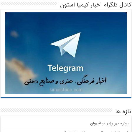
کانال تلگرام اخبار کیمیا استون
تازه ها
بوذرجمهر وزیر انوشیروان