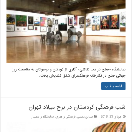
نمایشگاه «صلح در قاب نقاشی» آثاری از کودکان و نوجوانان به مناسبت روز
جهانی صلح در نگارخانه فرهنگسرای شفق گشایش یافت.
ادامه مطلب
شب فرهنگی کردستان در برج میلاد تهران
جولای 23, 2018
صنایع دستی
,
فرهنگی و هنری
,
نمایشگاه و سمینار