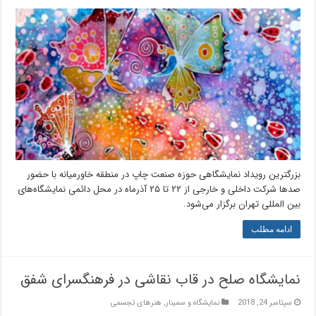
بزرگترین رویداد نمایشگاهی حوزه صنعت چاپ در منطقه خاورمیانه با حضور
صد‌ها شرکت داخلی و خارجی از ۲۲ تا ۲۵ آذرماه در محل دائمی نمایشگاه‌های
بین المللی تهران برگزار می‌شود.
ادامه مطلب
نمایشگاه صلح در قاب نقاشی در فرهنگسرای شفق
سپتامبر 24, 2018
نمایشگاه و سمینار
,
هنرهای تجسمی