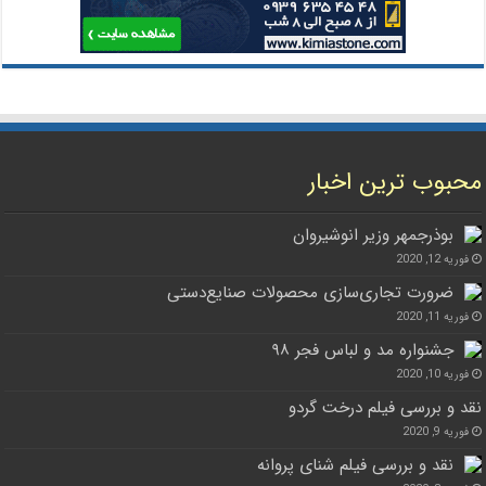
محبوب ترین اخبار
بوذرجمهر وزیر انوشیروان
فوریه 12, 2020
ضرورت تجاری‌سازی محصولات صنایع‌دستی
فوریه 11, 2020
جشنواره مد و لباس فجر ۹۸
فوریه 10, 2020
نقد و بررسی فیلم درخت گردو
فوریه 9, 2020
نقد و بررسی فیلم شنای پروانه