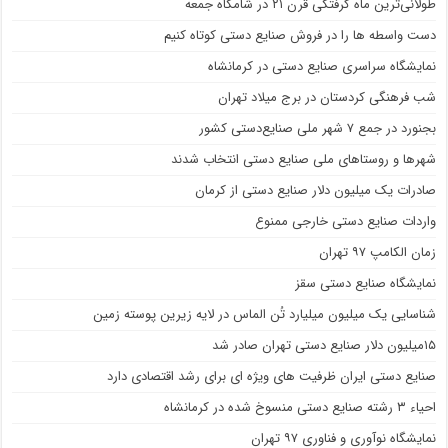
طولانی‌ترین ماه گرفتگی قرن ۲۱ در شامگاه جمعه
دست واسطه ها را در فروش صنایع دستی کوتاه کنیم
نمایشگاه سراسری صنایع دستی در کرمانشاه
شب فرهنگی کردستان در برج میلاد تهران
بجنورد در جمع ۷ شهر ملی صنایع‌دستی کشور
شهر‌ها و روستا‌های ملی صنایع‌ دستی انتخاب شدند
صادرات یک میلیون دلار صنایع دستی از کرمان
واردات صنایع دستی خارجی ممنوع
زمان الکامپ ۹۷ تهران
نمایشگاه صنایع دستی سقز
شناسایی یک میلیون میلیارد تُن الماس در لایه زیرین پوسته زمین
۱۵میلیون دلار صنایع دستی تهران صادر شد
صنایع دستی ایران ظرفیت های ویژه ای برای رشد اقتصادی دارد
احیاء ۳ رشته صنایع دستی منسوخ شده در کرمانشاه
نمایشگاه نوآوری و فناوری ۹۷ تهران