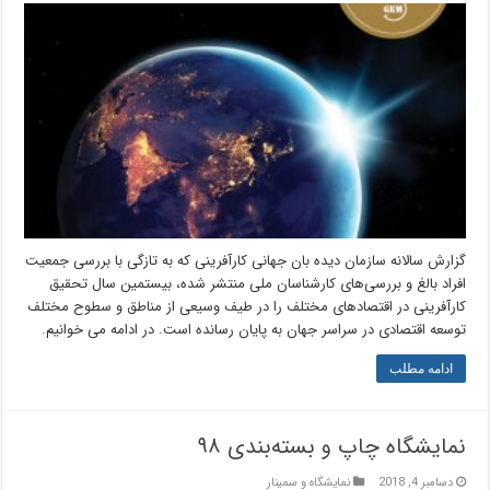
گزارش سالانه سازمان دیده بان جهانی کارآفرینی که به تازگی با بررسی جمعیت
افراد بالغ و بررسی‌های کارشناسان ملی منتشر شده، بیستمین سال تحقیق
کارآفرینی در اقتصادهای مختلف را در طیف وسیعی از مناطق و سطوح مختلف
توسعه اقتصادی در سراسر جهان به پایان رسانده است. در ادامه می خوانیم.
ادامه مطلب
نمایشگاه چاپ و بسته‌بندی ۹۸
دسامبر 4, 2018
نمایشگاه و سمینار