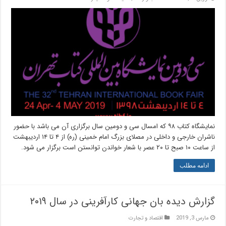
نمایشگاه کتاب ۹۸ که امسال سی و دومین سال برگزاری آن می باشد با حضور
ناشران خارجی و داخلی در مصلای بزرگ امام خمینی (ره) از ۴ تا ۱۴ اردیبهشت
از ساعت ۱۰ صبح تا ۲۰ عصر با شعار خواندن توانستن است برگزار می شود.
ادامه مطلب
گزارش دیده بان جهانی کارآفرینی در سال ۲۰۱۹
مارس 3, 2019
اقتصاد و تجارت