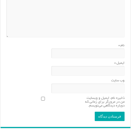
نام
*
ایمیل
*
وب‌ سایت
ذخیره نام، ایمیل و وبسایت
من در مرورگر برای زمانی که
دوباره دیدگاهی می‌نویسم.