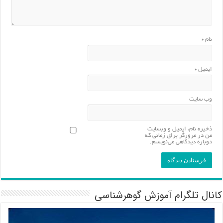
نام
*
ایمیل
*
وب‌ سایت
ذخیره نام، ایمیل و وبسایت
من در مرورگر برای زمانی که
دوباره دیدگاهی می‌نویسم.
کانال تلگرام آموزش گوهرشناسی