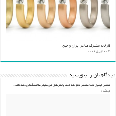
کارخانه‌ مشترک طلا در ایران و چین
17 آوریل 2016
دیدگاهتان را بنویسید
نشانی ایمیل شما منتشر نخواهد شد.
بخش‌های موردنیاز علامت‌گذاری شده‌اند
*
دیدگاه
*