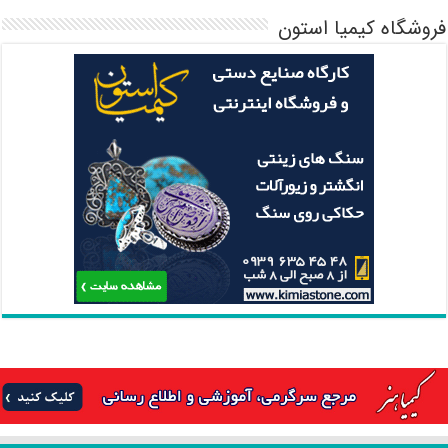
فروشگاه کیمیا استون