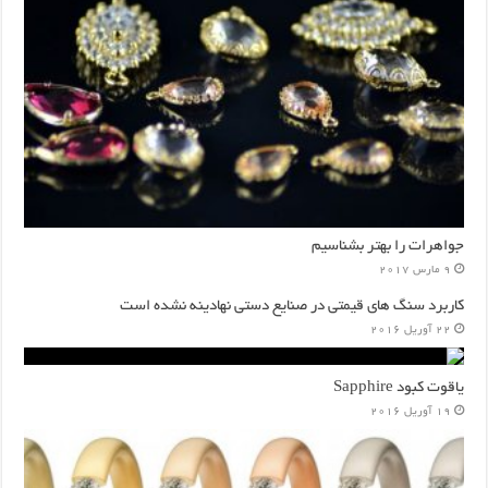
جواهرات را بهتر بشناسیم
9 مارس 2017
کاربرد سنگ های قیمتی در صنایع دستی نهادینه نشده است
22 آوریل 2016
یاقوت کبود Sapphire
19 آوریل 2016