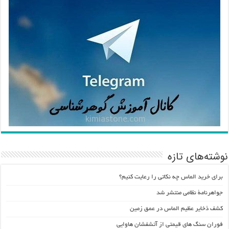
نوشته‌های تازه
برای خرید الماس چه نکاتی را رعایت کنیم؟
جواهرنامۀ نظامی منتشر شد
کشف ذخایر عظیم الماس در عمق زمین
فوران سنگ های قیمتی از آتشفشان هاوایی