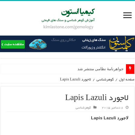
جواهرنامۀ نظامی منتشر شد
صفحه اول
/
گوهرشناسی
/
لاجورد Lapis Lazuli
لاجورد Lapis Lazuli
8 دسامبر 2015
گوهرشناسی
لاجورد Lapis Lazuli