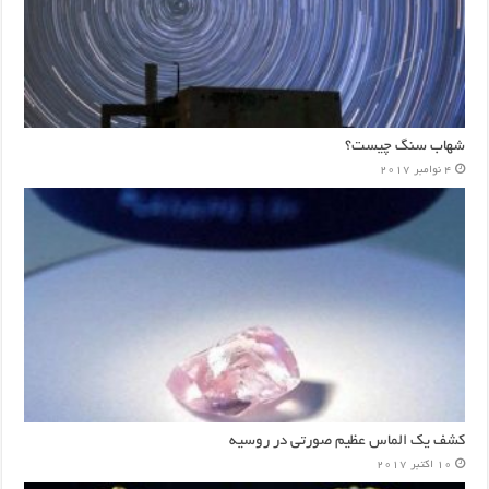
شهاب سنگ چیست؟
4 نوامبر 2017
کشف یک الماس عظیم صورتی در روسیه
10 اکتبر 2017