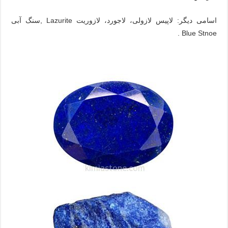
اسامی دیگر: لاپیس لازولی، لاجورد، لازوریت Lazurite ,سنگ آبی
Blue Stnoe .