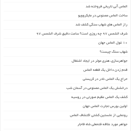
الماس آبی تاریخی فروخته شد
ساخت الماس مصنوعی در مایکروویو
راز الماس های شهاب سنگی کشف شد
شرف الشمس ۹۷ چه روزی است؟ ساعت دقیق شرف الشمس ۹۷
۱۰ غول الماس جهان
شهاب سنگ چیست؟
جواهرسازی، هنری موثر در ایجاد اشتغال
قدم زدن داخل یک قطعه الماس
حراج یک الماس نادر در کریستی
درخشش یک الماس مصنوعی در آسمان شب
کشف یک الماس عظیم صورتی در روسیه
اولین بورس تجارت الماس جهان
رونمایی از نخستین کشتی اکتشاف الماس
جواهر مورد علاقه فتحعلی شاه قاجار