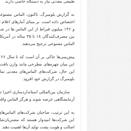
طبیعی معدنی نیاز به دستگاه خاصی دارند.
و ۱۴۶ میلیون قیراط از این الماس ها د
بین مصرف‌کنندگان ۱۸
الماس مصنوعی ترجیح می‌دهند.
این میان چهره‌های مطرحی مانند وارن بافت و
این حال، شرکت‌های الماس‌های معدنی تمایل
بلومبرگ در گزارش خود افزود:
سازمان بین‌المللی استانداردسازی اخیرا ت
آزمایشگاهی عرضه شوند و هرگز الماس واقعی
به این ترتیب، صاحبان شرکت‌های الماس‌های
این شرکت‌ها امیدوار هستند که مشتریان‌شا
اصالت و هویت پشت تولید آن‌ها اهمیت دهند.