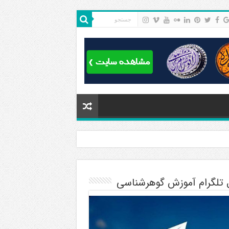
ل تلگرام آموزش گوهرشناسی