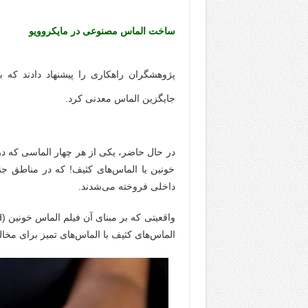
ساخت الماس مصنوعی در مایکروویو
پژوهشگران راهکاری را پیشنهاد دادند که ب
جایگزین الماس معدنی کرد.
در حال حاضر، یکی از هر چهار الماسی که در
خونین یا الماس‌های کثیف! که در مناطق جن
داخلی فروخته می‌شدند.
الماس‌های کثیف با الماس‌های تمیز برای مخال