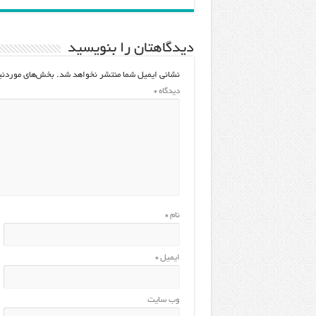
دیدگاهتان را بنویسید
نشانی ایمیل شما منتشر نخواهد شد.
بخش‌های موردنیا
دیدگاه
*
نام
*
ایمیل
*
وب‌ سایت