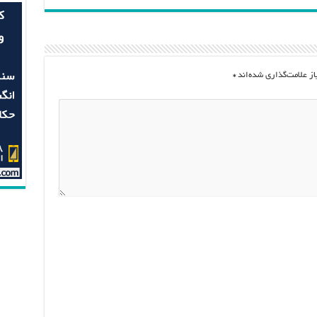
ز علامت‌گذاری شده‌اند
*