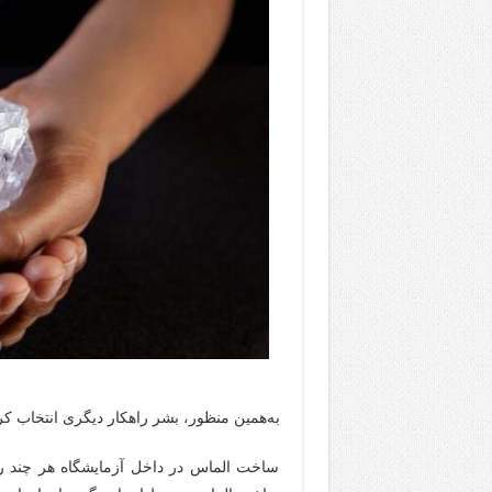
به‌همین منظور، بشر راهکار دیگری انتخاب کر
ساخت الماس در داخل آزمایشگاه هر چند ر