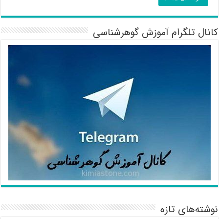
کانال تلگرام آموزش گوهرشناسی
نوشته‌های تازه