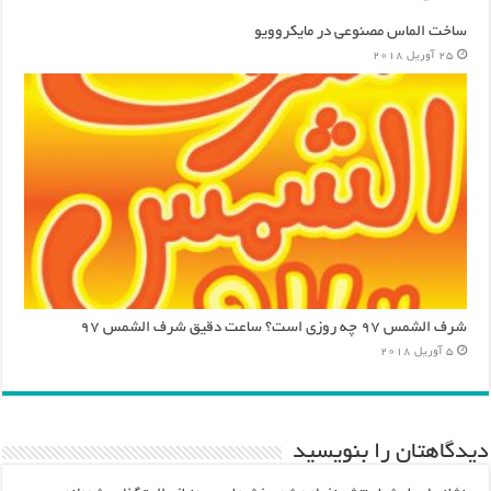
ساخت الماس مصنوعی در مایکروویو
25 آوریل 2018
شرف الشمس ۹۷ چه روزی است؟ ساعت دقیق شرف الشمس ۹۷
5 آوریل 2018
دیدگاهتان را بنویسید