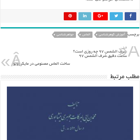
برچسب
آموزش گوهرشناسی
الماس
جواهرشناسی
قبلی
شرف الشمس ۹۷ چه روزی است؟
ساعت دقیق شرف الشمس ۹۷
بعدی
ساخت الماس مصنوعی در مایکروویو
مطلب مرتبط