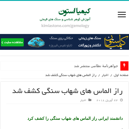
جواهرنامۀ نظامی منتشر شد
صفحه اول
/
اخبار
/
راز الماس های شهاب سنگی کشف شد
راز الماس های شهاب سنگی کشف شد
23 آوریل 2018
اخبار
دانشمند ایرانی راز الماس های شهاب سنگی را کشف کرد