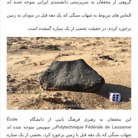
گروهی از محققان به سرپرستی دانشمندی ایرانی متوجه شده اند
الماس های مربوط به شهاب سنگی که یک دهه قبل در سودان به زمین
برخورد کرده، در حقیقت بخشی از یک سیاره گمشده است.
این محققان به رهبری فرهنگ نایبی از دانشگاه École
Polytechnique Fédérale de Lausanneدر سوییس متوجه شده اند
شهاب سنگی که یک دهه قبل با زمین برخورد کرد، بخشی از یک سیاره