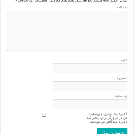
نشانی ایمیل شما منتشر نخواهد شد.
بخش‌های موردنیاز علامت‌گذاری شده‌اند
*
دیدگاه
*
نام
*
ایمیل
*
وب‌ سایت
ذخیره نام، ایمیل و وبسایت
من در مرورگر برای زمانی که
دوباره دیدگاهی می‌نویسم.