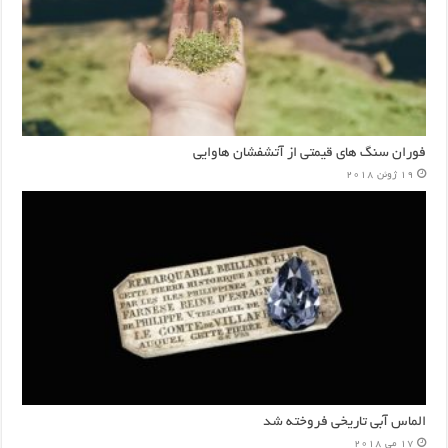
فوران سنگ های قیمتی از آتشفشان هاوایی
19 ژوئن 2018
الماس آبی تاریخی فروخته شد
17 می 2018