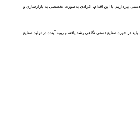
دستی بپردازیم. با این اقدام، افرادی به‌صورت تخصصی به بازارسازی و
د در حوزه صنایع دستی نگاهی رشد یافته و روبه آینده در تولید صنایع