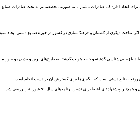
ری برای ایجاد اداره کل صادرات باشیم تا به صورتی تخصصی‌تر به بحث صادرات صنایع 
اگر ساحت دیگری از گفتمان و فرهنگ‌سازی در کشور در حوزه صنایع دستی ایجاد شود بای
 باید با زیبایی‌شناسی گذشته و حفظ هویت گذشته به طرح‌های نوین و مدرن رو بیاوریم.
ای رونق صنایع دستی است که پیگیری‌ها برای گسترش آن در دست انجام است
و همچنین پیشنهادهای اعضا برای تدوین برنامه‌های سال
۹۶
شورا نیز بررسی شد.