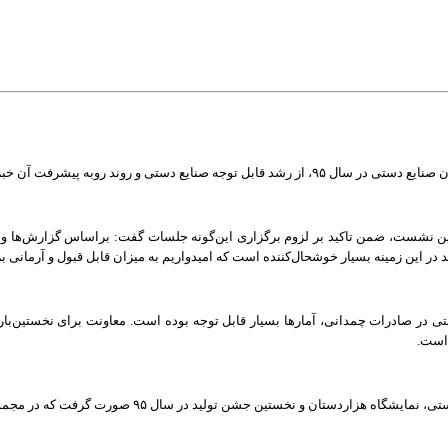
ن صنایع دستی در سال
۹۵
، از رشد قابل توجه صنایع دستی و روند روبه پیشرفت آن خبر 
ن نشست، ضمن تاکید بر لزوم برگزاری این‌گونه جلسات گفت: براساس گزارش‌ها و آ
در این زمینه بسیار خوشحال‌کننده است که امیدواریم به میزان قابل قبول و آرمانی ب
ی در صادرات چمدانی، آمارها بسیار قابل توجه بوده است. معاونت برای نخستین‌بار ج
 است.
ستی، نمایشگاه هزاردستان و نخستین جشن تولید در سال
۹۵
صورت گرفت که در مجموع