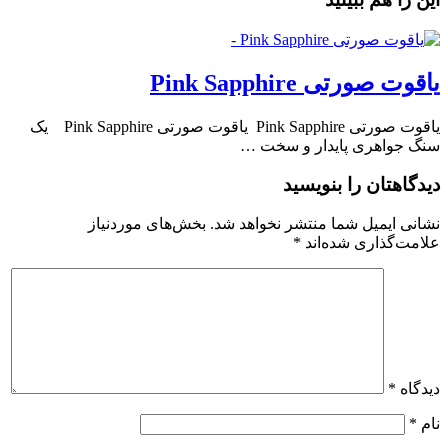
یاقوت صورتی Pink Sapphire
یاقوت صورتی Pink Sapphire یاقوت صورتی Pink Sapphire یک
سنگ جواهری پایدار و سخت …
دیدگاهتان را بنویسید
نشانی ایمیل شما منتشر نخواهد شد.
بخش‌های موردنیاز
علامت‌گذاری شده‌اند
*
دیدگاه
*
نام
*