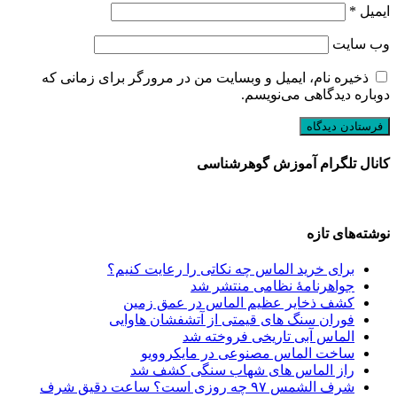
ایمیل
*
وب‌ سایت
ذخیره نام، ایمیل و وبسایت من در مرورگر برای زمانی که
دوباره دیدگاهی می‌نویسم.
کانال تلگرام آموزش گوهرشناسی
نوشته‌های تازه
برای خرید الماس چه نکاتی را رعایت کنیم؟
جواهرنامۀ نظامی منتشر شد
کشف ذخایر عظیم الماس در عمق زمین
فوران سنگ های قیمتی از آتشفشان هاوایی
الماس آبی تاریخی فروخته شد
ساخت الماس مصنوعی در مایکروویو
راز الماس های شهاب سنگی کشف شد
شرف الشمس ۹۷ چه روزی است؟ ساعت دقیق شرف