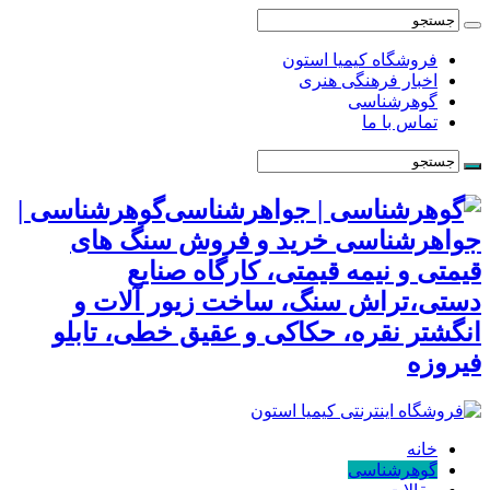
فروشگاه کیمیا استون
اخبار فرهنگی هنری
گوهرشناسی
تماس با ما
گوهرشناسی |
جواهرشناسی خرید و فروش سنگ های
قیمتی و نیمه قیمتی، کارگاه صنایع
دستی،تراش سنگ، ساخت زیور آلات و
انگشتر نقره، حکاکی و عقیق خطی، تابلو
فیروزه
خانه
گوهرشناسی